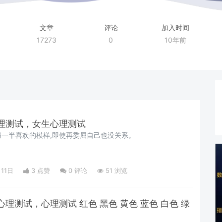
文章
评论
加入时间
17273
0
10年前
理测试，女生心理测试
一半喜欢的模样,即使再委屈自己也没关系。
月11日
3 点赞
0
评论
51 浏览
理测试，心理测试 红色 黑色 黄色 蓝色 白色 绿