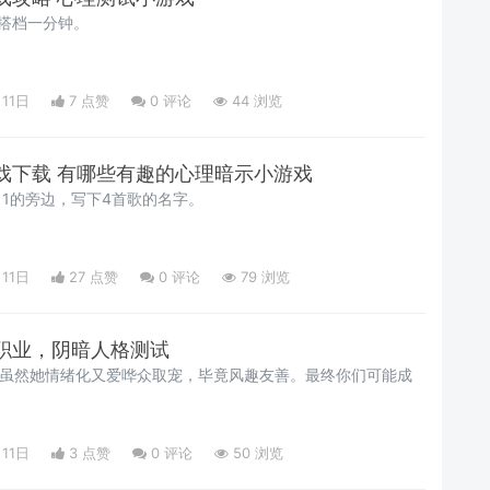
搭档一分钟。
月11日
7 点赞
0
评论
44 浏览
戏下载 有哪些有趣的心理暗示小游戏
11的旁边，写下4首歌的名字。
月11日
27 点赞
0
评论
79 浏览
职业，阴暗人格测试
，虽然她情绪化又爱哗众取宠，毕竟风趣友善。最终你们可能成
月11日
3 点赞
0
评论
50 浏览