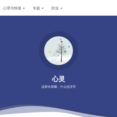
心理与情感
专题
职业
心灵
这家伙很懒，什么也没写