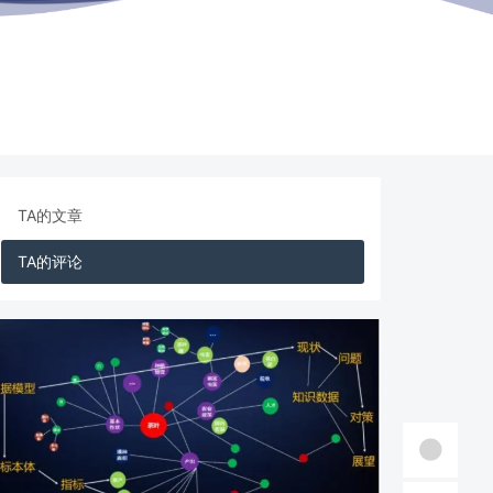
TA的文章
TA的评论