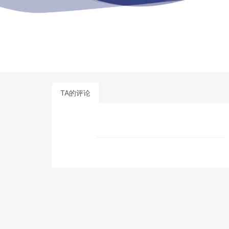
TA的评论