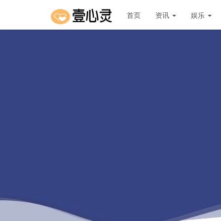
首页
资讯
娱乐