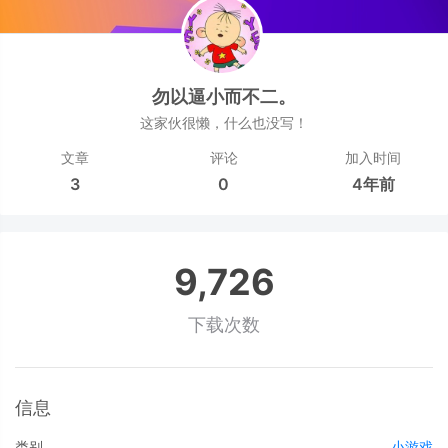
勿以逼小而不二。
这家伙很懒，什么也没写！
文章
评论
加入时间
3
0
4年前
9,726
下载次数
信息
类别
小游戏