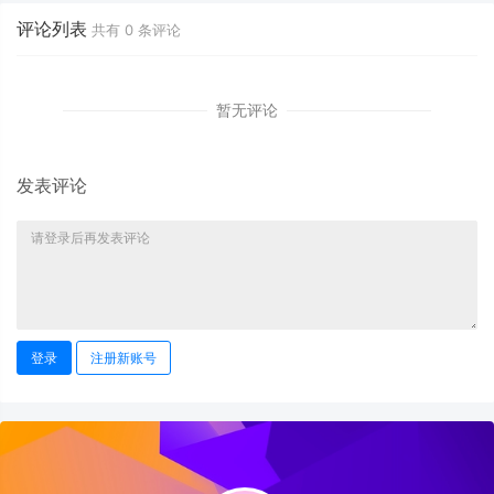
评论列表
共有
0
条评论
暂无评论
发表评论
登录
注册新账号