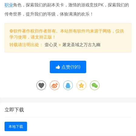
职业
角色，探索我们的副本关卡，激情的游戏竞技PK，探索我们的
传奇世界，提升我们的等级，体验满满的欢乐！
©软件著作权归作者所有。本站所有软件均来源于网络，仅供
学习使用，请支持正版！
转载请注明出处：
壹心灵
»
屠龙圣域之万古九幽
点赞(
191
)
立即下载
本地下载