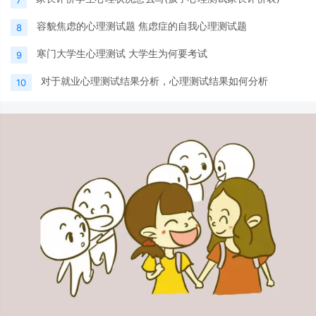
容貌焦虑的心理测试题 焦虑症的自我心理测试题
8
寒门大学生心理测试 大学生为何要考试
9
对于就业心理测试结果分析，心理测试结果如何分析
10