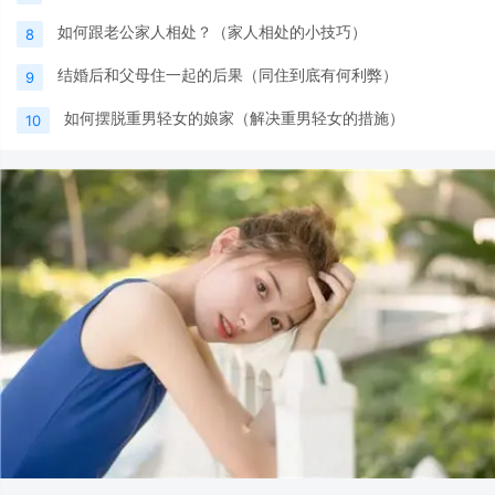
如何跟老公家人相处？（家人相处的小技巧）
8
结婚后和父母住一起的后果（同住到底有何利弊）
9
如何摆脱重男轻女的娘家（解决重男轻女的措施）
10