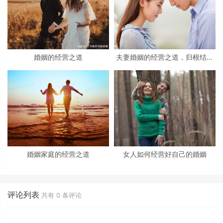
婚姻的经营之道
夫妻婚姻的经营之道，归根结底
就是做好这三件事！
婚姻家庭的经营之道
女人如何经营好自己的婚姻
评论列表
共有
0
条评论