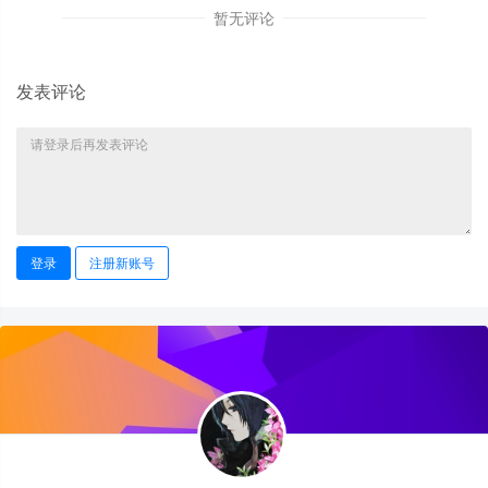
暂无评论
发表评论
登录
注册新账号