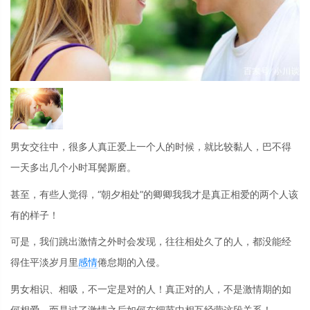
男女交往中，很多人真正爱上一个人的时候，就比较黏人，巴不得
一天多出几个小时耳鬓厮磨。
甚至，有些人觉得，“朝夕相处”的卿卿我我才是真正相爱的两个人该
有的样子！
可是，我们跳出激情之外时会发现，往往相处久了的人，都没能经
得住平淡岁月里
感情
倦怠期的入侵。
男女相识、相吸，不一定是对的人！真正对的人，不是激情期的如
何相爱，而是过了激情之后如何在细节中相互经营这段关系！