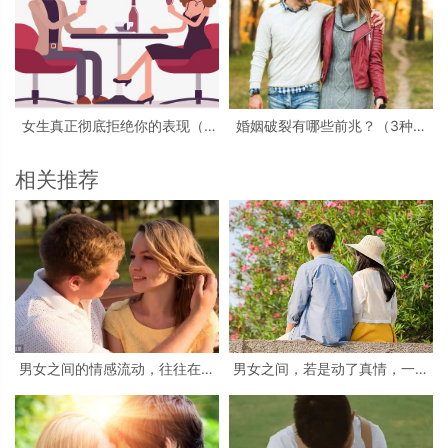
女生真正彻底拒绝你的表现（5
婚姻破裂有哪些前兆？（3种情
条明确拒绝你的行为）
形说明婚姻破裂）
相关推荐
男女之间的情感流动，往往在这
男女之间，若是动了真情，一般
几个方面，就可以体现出来
会产生三个感觉