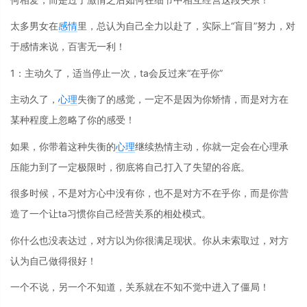
太多男女在
感情
里，总认为自己全力以赴了，实际上“盲目”努力，对
于感情来说，百害无一利！
1：主动久了，适当停止一次，ta会反过来“在乎你”
主动久了，
心理
失衡了的感觉，一定不是因为你矫情，而是对方在
某种程度上忽略了你的感受！
如果，你带着这种失衡的
心理
继续热情主动，你就一定会在心理承
压能力到了一定极限时，彻底将自己打入了失望的谷底。
很多时候，不是对方心中没有你，也不是对方不在乎你，而是你营
造了一个让ta习惯你自己经营关系的相处模式。
你什么也没表达过，对方以为你很满足现状。你从未索取过，对方
认为自己做得很好！
一个不说，另一个不知道，关系就在不知不觉中进入了僵局！