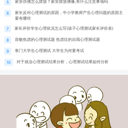
家里供佛怎么摆放？家里摆放佛像,有什么注意事项吗
5
家长反对心理测试的原因，中小学教师产生心理问题的原因主
6
要有哪些
家长评价学生心理状况怎么写(孩子心理测试家长评价表)
7
容貌焦虑的心理测试题 焦虑症的自我心理测试题
8
寒门大学生心理测试 大学生为何要考试
9
对于就业心理测试结果分析，心理测试结果如何分析
10