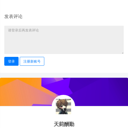
发表评论
登录
注册新账号
天菿酬勤