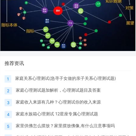
推荐资讯
家庭关系心理测试(急寻子女做的亲子关系心理测试题)
1
家庭心理测试题加解析，心理测试题目及答案
2
家庭收入来源有几种？心理测试你的收入来源
3
家庭水族箱心理测试 12星座专属心理测试题
4
家里供佛怎么摆放？家里摆放佛像,有什么注意事项吗
5