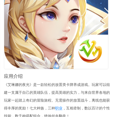
应用介绍
《艾琳娜的夜光》是一款轻松的放置类卡牌养成游戏。玩家可以组
建一支属于自己的英雄队伍，提高英雄的实力，与来自世界各地的
玩家一起踏上奇幻的冒险旅程。无需操作的放置战斗，离线也能获
得丰厚的奖励！七大种族，三种
职业
，互相牵制，数以百计的个性
技能，数千种搭配组合，绝地丝血翻盘！