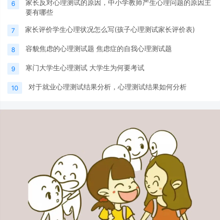
家长反对心理测试的原因，中小学教师产生心理问题的原因主
6
要有哪些
家长评价学生心理状况怎么写(孩子心理测试家长评价表)
7
容貌焦虑的心理测试题 焦虑症的自我心理测试题
8
寒门大学生心理测试 大学生为何要考试
9
对于就业心理测试结果分析，心理测试结果如何分析
10