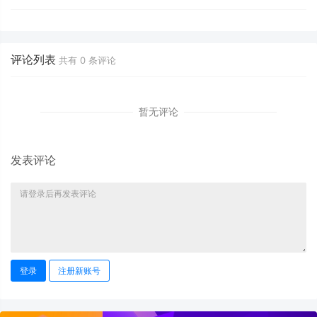
评论列表
共有
0
条评论
暂无评论
发表评论
登录
注册新账号