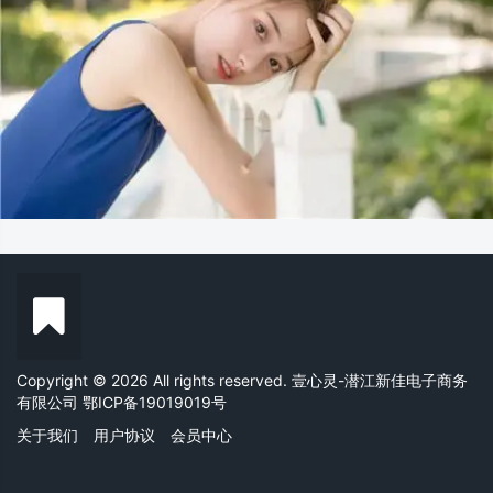
Copyright © 2026 All rights reserved. 壹心灵-潜江新佳电子商务
有限公司
鄂ICP备19019019号
关于我们
用户协议
会员中心