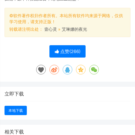
©软件著作权归作者所有。本站所有软件均来源于网络，仅供
学习使用，请支持正版！
转载请注明出处：
壹心灵
»
艾琳娜的夜光
点赞(
266
)
立即下载
本地下载
相关下载