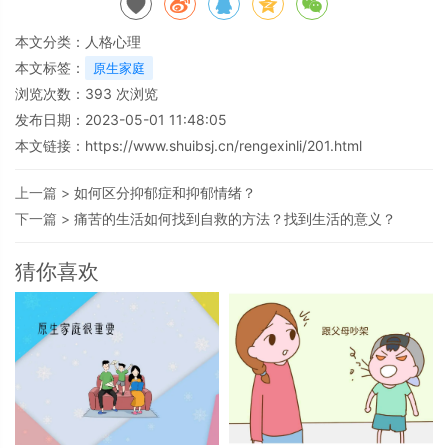
本文分类：
人格心理
本文标签：
原生家庭
浏览次数：
393
次浏览
发布日期：2023-05-01 11:48:05
本文链接：
https://www.shuibsj.cn/rengexinli/201.html
上一篇 >
如何区分抑郁症和抑郁情绪？
下一篇 >
痛苦的生活如何找到自救的方法？找到生活的意义？
猜你喜欢