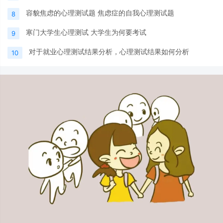
容貌焦虑的心理测试题 焦虑症的自我心理测试题
8
寒门大学生心理测试 大学生为何要考试
9
对于就业心理测试结果分析，心理测试结果如何分析
10