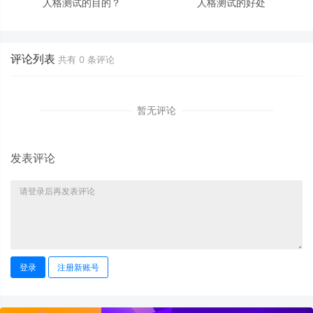
人格测试的目的？
人格测试的好处
评论列表
共有
0
条评论
暂无评论
发表评论
登录
注册新账号