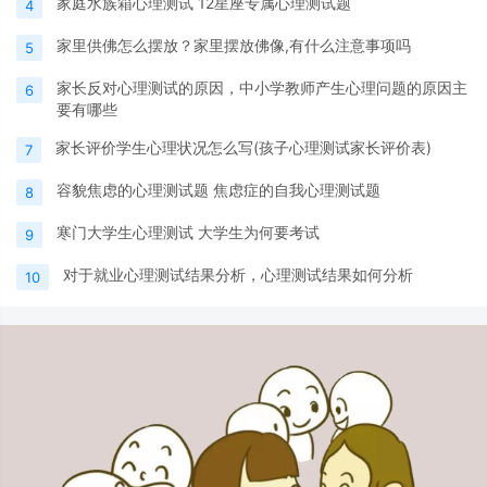
家庭水族箱心理测试 12星座专属心理测试题
4
家里供佛怎么摆放？家里摆放佛像,有什么注意事项吗
5
家长反对心理测试的原因，中小学教师产生心理问题的原因主
6
要有哪些
家长评价学生心理状况怎么写(孩子心理测试家长评价表)
7
容貌焦虑的心理测试题 焦虑症的自我心理测试题
8
寒门大学生心理测试 大学生为何要考试
9
对于就业心理测试结果分析，心理测试结果如何分析
10