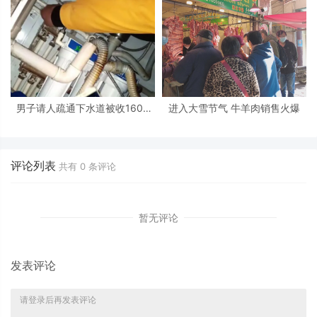
男子请人疏通下水道被收1600
进入大雪节气 牛羊肉销售火爆
元，天价收费背后实为利益操控
评论列表
共有
0
条评论
暂无评论
发表评论