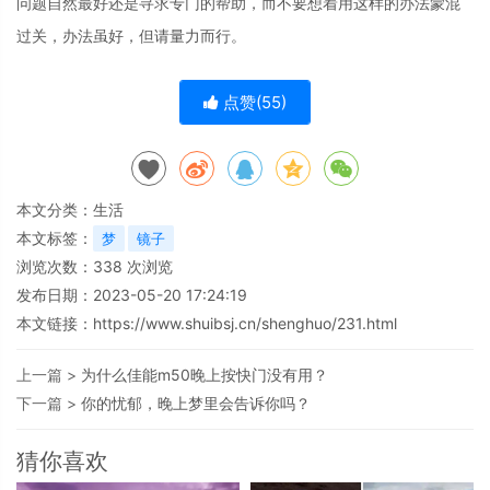
问题自然最好还是寻求专门的帮助，而不要想着用这样的办法蒙混
过关，办法虽好，但请量力而行。
点赞(
55
)
本文分类：
生活
本文标签：
梦
镜子
浏览次数：
338
次浏览
发布日期：2023-05-20 17:24:19
本文链接：
https://www.shuibsj.cn/shenghuo/231.html
上一篇 >
为什么佳能m50晚上按快门没有用？
下一篇 >
你的忧郁，晚上梦里会告诉你吗？
猜你喜欢