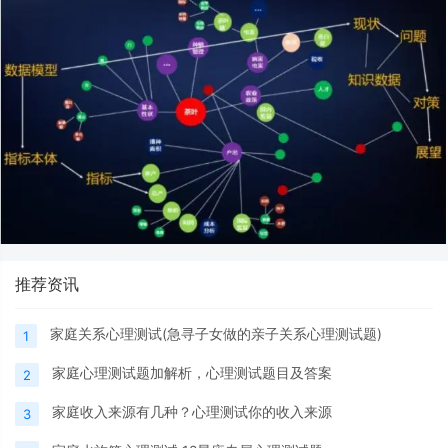
推荐资讯
家庭关系心理测试(急寻子女做的亲子关系心理测试题)
1
家庭心理测试题加解析，心理测试题目及答案
2
家庭收入来源有几种？心理测试你的收入来源
3