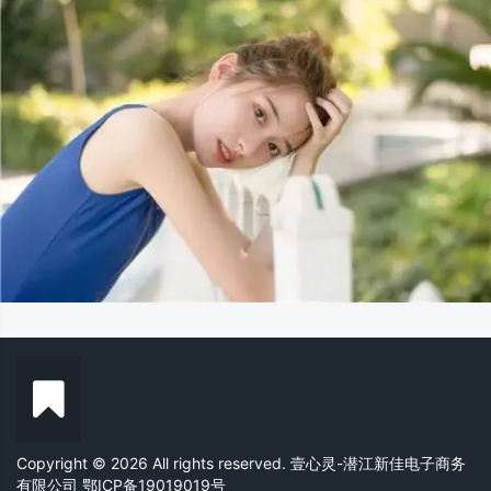
Copyright © 2026 All rights reserved. 壹心灵-潜江新佳电子商务
有限公司
鄂ICP备19019019号