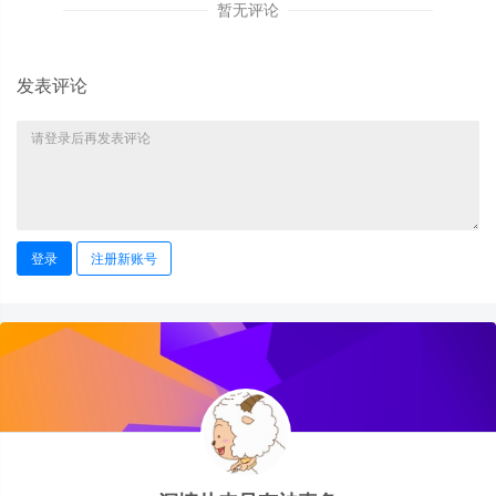
暂无评论
发表评论
登录
注册新账号