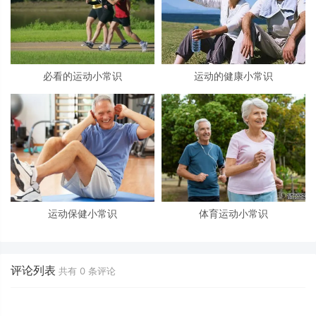
必看的运动小常识
运动的健康小常识
运动保健小常识
体育运动小常识
评论列表
共有
0
条评论