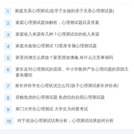
家庭关系心理测试(急寻子女做的亲子关系心理测试题)
1
家庭心理测试题加解析，心理测试题目及答案
2
家庭收入来源有几种？心理测试你的收入来源
3
家庭水族箱心理测试 12星座专属心理测试题
4
家里供佛怎么摆放？家里摆放佛像,有什么注意事项吗
5
家长反对心理测试的原因，中小学教师产生心理问题的原因主
6
要有哪些
家长评价学生心理状况怎么写(孩子心理测试家长评价表)
7
容貌焦虑的心理测试题 焦虑症的自我心理测试题
8
寒门大学生心理测试 大学生为何要考试
9
对于就业心理测试结果分析，心理测试结果如何分析
10