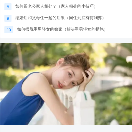
如何跟老公家人相处？（家人相处的小技巧）
8
结婚后和父母住一起的后果（同住到底有何利弊）
9
如何摆脱重男轻女的娘家（解决重男轻女的措施）
10