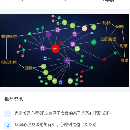
推荐资讯
家庭关系心理测试(急寻子女做的亲子关系心理测试题)
1
家庭心理测试题加解析，心理测试题目及答案
2