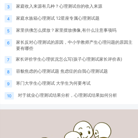
家庭收入来源有几种？心理测试你的收入来源
3
家庭水族箱心理测试 12星座专属心理测试题
4
家里供佛怎么摆放？家里摆放佛像,有什么注意事项吗
5
家长反对心理测试的原因，中小学教师产生心理问题的原因主
6
要有哪些
家长评价学生心理状况怎么写(孩子心理测试家长评价表)
7
容貌焦虑的心理测试题 焦虑症的自我心理测试题
8
寒门大学生心理测试 大学生为何要考试
9
对于就业心理测试结果分析，心理测试结果如何分析
10