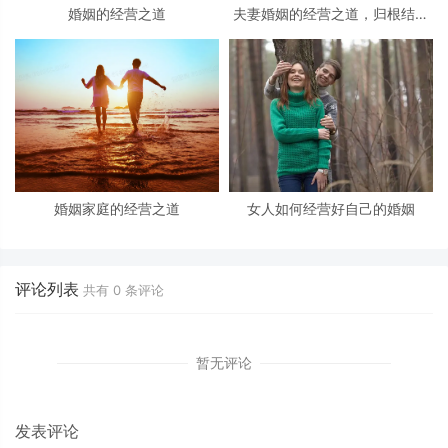
婚姻的经营之道
夫妻婚姻的经营之道，归根结底
就是做好这三件事！
婚姻家庭的经营之道
女人如何经营好自己的婚姻
评论列表
共有
0
条评论
暂无评论
发表评论