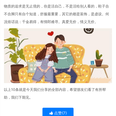
物质的追求是无止境的，你是活自己，不是活给别人看的，鞋子合
不合脚只有自个知道，舒服最重要，其它的都是装饰，是虚设。何
况俗话说：千金易得，有情郎难寻。真爱无价，情义无价。
以上10条就是今天我们分享的全部内容，希望朋友们看了有所帮
助，我们下期见。
点赞(
7
)