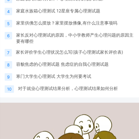
家庭水族箱心理测试 12星座专属心理测试题
4
家里供佛怎么摆放？家里摆放佛像,有什么注意事项吗
5
家长反对心理测试的原因，中小学教师产生心理问题的原因主
6
要有哪些
家长评价学生心理状况怎么写(孩子心理测试家长评价表)
7
容貌焦虑的心理测试题 焦虑症的自我心理测试题
8
寒门大学生心理测试 大学生为何要考试
9
对于就业心理测试结果分析，心理测试结果如何分析
10