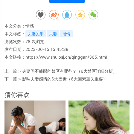
本文分类：
情感
本文标签：
夫妻关系
夫妻
感情
浏览次数：
78
次浏览
发布日期：2023-06-15 15:45:38
本文链接：
https://www.shuibsj.cn/qinggan/365.html
上一篇 >
夫妻间不能踩的禁区有哪些？（6大禁区详细分析）
下一篇 >
影响夫妻感情的6大因素（6大因素至关重要）
猜你喜欢