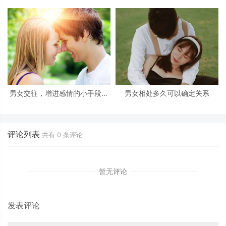
几个方面，就可以体现出来
会产生三个感觉
男女交往，增进感情的小手段：
男女相处多久可以确定关系
学会了，很受用
评论列表
共有
0
条评论
暂无评论
发表评论