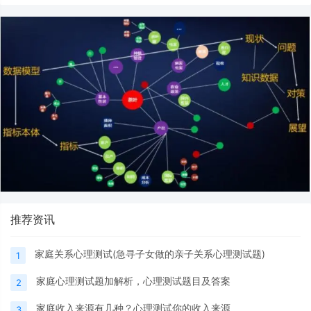
推荐资讯
家庭关系心理测试(急寻子女做的亲子关系心理测试题)
1
家庭心理测试题加解析，心理测试题目及答案
2
家庭收入来源有几种？心理测试你的收入来源
3