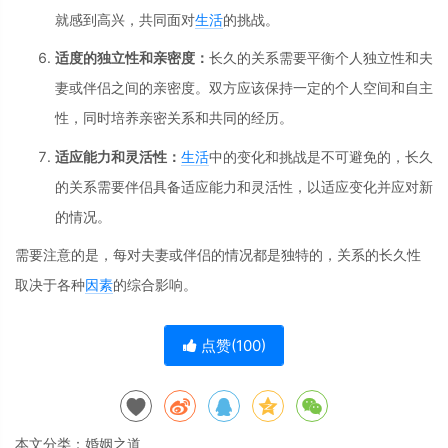
就感到高兴，共同面对
生活
的挑战。
适度的独立性和亲密度：
长久的关系需要平衡个人独立性和夫
妻或伴侣之间的亲密度。双方应该保持一定的个人空间和自主
性，同时培养亲密关系和共同的经历。
适应能力和灵活性：
生活
中的变化和挑战是不可避免的，长久
的关系需要伴侣具备适应能力和灵活性，以适应变化并应对新
的情况。
需要注意的是，每对夫妻或伴侣的情况都是独特的，关系的长久性
取决于各种
因素
的综合影响。
点赞(
100
)
本文分类：
婚姻之道