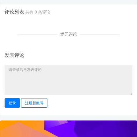
评论列表
共有
0
条评论
暂无评论
发表评论
登录
注册新账号