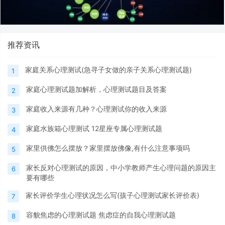
推荐资讯
家庭关系心理测试(急寻子女做的亲子关系心理测试题)
1
家庭心理测试题加解析，心理测试题目及答案
2
家庭收入来源有几种？心理测试你的收入来源
3
家庭水族箱心理测试 12星座专属心理测试题
4
家里供佛怎么摆放？家里摆放佛像,有什么注意事项吗
5
家长反对心理测试的原因，中小学教师产生心理问题的原因主
6
要有哪些
家长评价学生心理状况怎么写(孩子心理测试家长评价表)
7
容貌焦虑的心理测试题 焦虑症的自我心理测试题
8