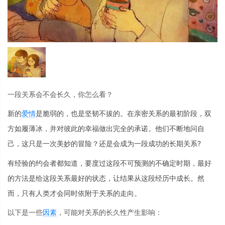
一段关系会不会长久，你怎么看？
新的
爱情
是脆弱的，也是坚韧不拔的。在亲密关系的最初阶段，双
方如履薄冰，并对彼此的幸福做出完全的承诺。他们不断地问自
己，这只是一次美妙的冒险？还是会成为一段成功的长期关系?
有经验的约会者都知道，要度过这段不可预测的不确定时期，最好
的方法是给这段关系最好的状态，让结果从这段经历中成长。然
而，只有人类才会同时依附于关系的走向。
以下是一些
因素
，可能对关系的长久性产生影响：