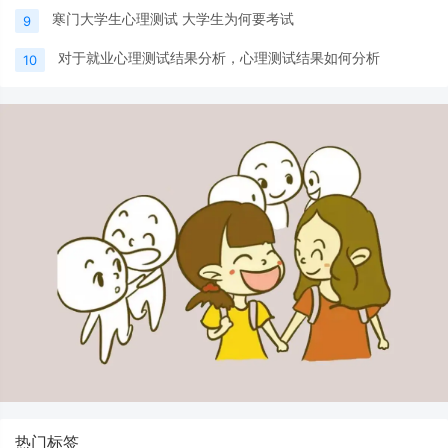
寒门大学生心理测试 大学生为何要考试
9
对于就业心理测试结果分析，心理测试结果如何分析
10
热门标签