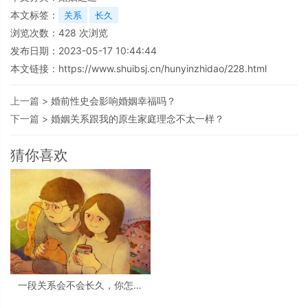
本文标签：
关系
长久
浏览次数：
428
次浏览
发布日期：2023-05-17 10:44:44
本文链接：
https://www.shuibsj.cn/hunyinzhidao/228.html
上一篇 >
婚前性史会影响婚姻幸福吗？
下一篇 >
婚姻关系跟我的原生家庭理念不太一样？
猜你喜欢
一段关系会不会长久，你怎么
看？