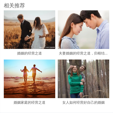
相关推荐
婚姻的经营之道
夫妻婚姻的经营之道，归根结底
就是做好这三件事！
婚姻家庭的经营之道
女人如何经营好自己的婚姻