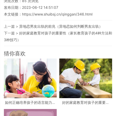
浏览次数：
85
次浏览
发布日期：2023-06-12 14:51:07
本文链接：
https://www.shuibsj.cn/qinggan/346.html
上一篇 >
异地恋男友出轨的前兆（异地恋如何判断男友出轨）
下一篇 >
好的家庭教育对孩子的重要性（家长教育孩子的4种方法和
3种技巧）
猜你喜欢
如何正确培养孩子的语言能力？
好的家庭教育对孩子的重要性
（怎样帮孩子解决语言障碍？）
（家长教育孩子的4种方法和3种
技巧）