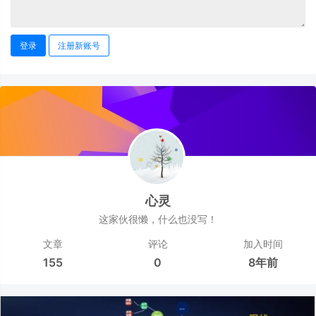
登录
注册新账号
心灵
这家伙很懒，什么也没写！
文章
评论
加入时间
155
0
8年前