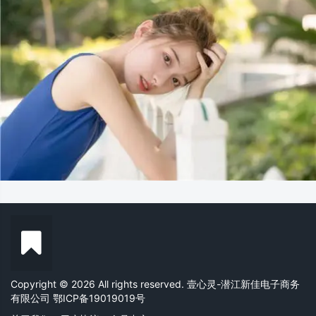
Copyright © 2026 All rights reserved. 壹心灵-潜江新佳电子商务
有限公司
鄂ICP备19019019号