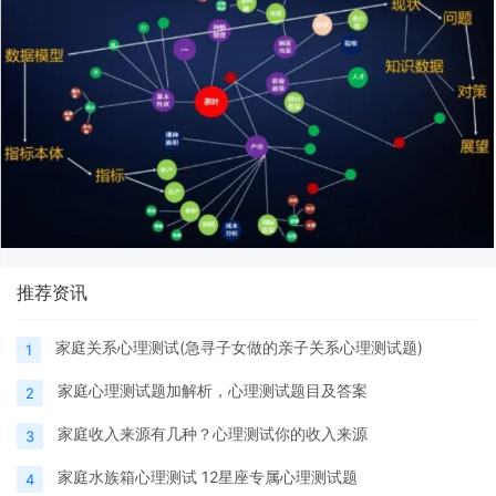
推荐资讯
家庭关系心理测试(急寻子女做的亲子关系心理测试题)
1
家庭心理测试题加解析，心理测试题目及答案
2
家庭收入来源有几种？心理测试你的收入来源
3
家庭水族箱心理测试 12星座专属心理测试题
4