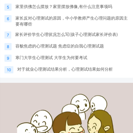
家里供佛怎么摆放？家里摆放佛像,有什么注意事项吗
5
家长反对心理测试的原因，中小学教师产生心理问题的原因主
6
要有哪些
家长评价学生心理状况怎么写(孩子心理测试家长评价表)
7
容貌焦虑的心理测试题 焦虑症的自我心理测试题
8
寒门大学生心理测试 大学生为何要考试
9
对于就业心理测试结果分析，心理测试结果如何分析
10