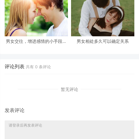
男女交往，增进感情的小手段：
男女相处多久可以确定关系
学会了，很受用
评论列表
共有
0
条评论
暂无评论
发表评论