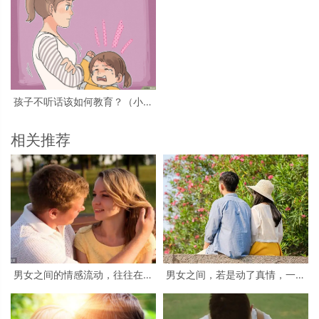
孩子不听话该如何教育？（小孩
不听话的主要原因）
相关推荐
男女之间的情感流动，往往在这
男女之间，若是动了真情，一般
几个方面，就可以体现出来
会产生三个感觉