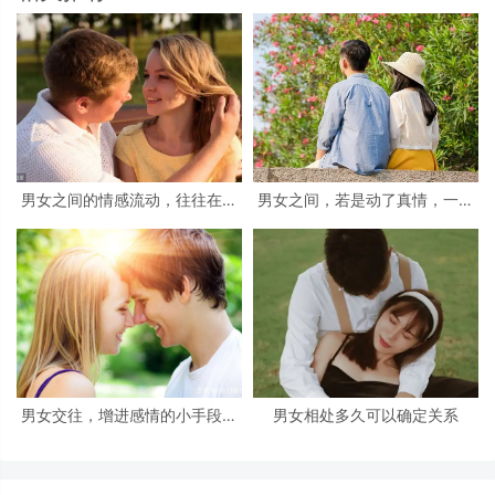
男女之间的情感流动，往往在这
男女之间，若是动了真情，一般
几个方面，就可以体现出来
会产生三个感觉
男女交往，增进感情的小手段：
男女相处多久可以确定关系
学会了，很受用