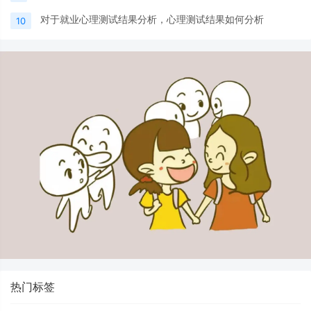
对于就业心理测试结果分析，心理测试结果如何分析
10
热门标签