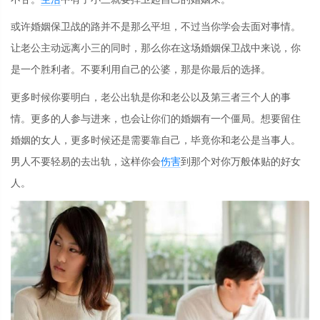
或许婚姻保卫战的路并不是那么平坦，不过当你学会去面对事情。
让老公主动远离小三的同时，那么你在这场婚姻保卫战中来说，你
是一个胜利者。不要利用自己的公婆，那是你最后的选择。
更多时候你要明白，老公出轨是你和老公以及第三者三个人的事
情。更多的人参与进来，也会让你们的婚姻有一个僵局。想要留住
婚姻的女人，更多时候还是需要靠自己，毕竟你和老公是当事人。
男人不要轻易的去出轨，这样你会
伤害
到那个对你万般体贴的好女
人。