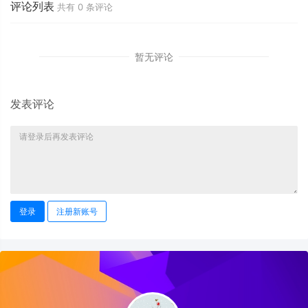
评论列表
共有
0
条评论
暂无评论
发表评论
登录
注册新账号