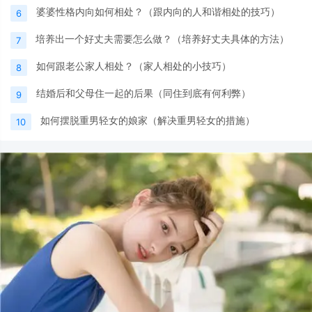
婆婆性格内向如何相处？（跟内向的人和谐相处的技巧）
6
培养出一个好丈夫需要怎么做？（培养好丈夫具体的方法）
7
如何跟老公家人相处？（家人相处的小技巧）
8
结婚后和父母住一起的后果（同住到底有何利弊）
9
如何摆脱重男轻女的娘家（解决重男轻女的措施）
10