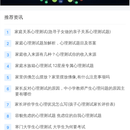
推荐资讯
家庭关系心理测试(急寻子女做的亲子关系心理测试题)
1
家庭心理测试题加解析，心理测试题目及答案
2
家庭收入来源有几种？心理测试你的收入来源
3
家庭水族箱心理测试 12星座专属心理测试题
4
家里供佛怎么摆放？家里摆放佛像,有什么注意事项吗
5
家长反对心理测试的原因，中小学教师产生心理问题的原因主
6
要有哪些
家长评价学生心理状况怎么写(孩子心理测试家长评价表)
7
容貌焦虑的心理测试题 焦虑症的自我心理测试题
8
寒门大学生心理测试 大学生为何要考试
9