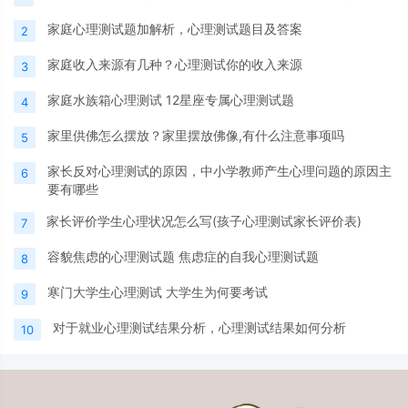
家庭心理测试题加解析，心理测试题目及答案
2
家庭收入来源有几种？心理测试你的收入来源
3
家庭水族箱心理测试 12星座专属心理测试题
4
家里供佛怎么摆放？家里摆放佛像,有什么注意事项吗
5
家长反对心理测试的原因，中小学教师产生心理问题的原因主
6
要有哪些
家长评价学生心理状况怎么写(孩子心理测试家长评价表)
7
容貌焦虑的心理测试题 焦虑症的自我心理测试题
8
寒门大学生心理测试 大学生为何要考试
9
对于就业心理测试结果分析，心理测试结果如何分析
10