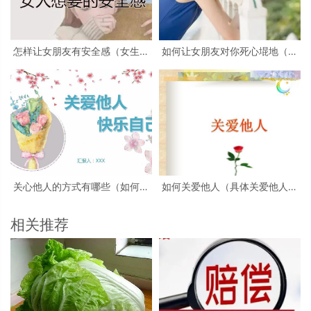
怎样让女朋友有安全感（女生想
如何让女朋友对你死心堒地（应
要的安全感是什么）
该怎样去关心女朋友）
关心他人的方式有哪些（如何有
如何关爱他人（具体关爱他人的
效地关心他人）
技巧）
相关推荐