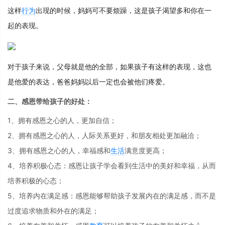
这样
行为
出现的时候，妈妈可不要烦躁，这是孩子渴望多和你在一
起的表现。
对于孩子来说，父母就是他的全部，如果孩子有这样的表现，这也
是他爱的表达，爸爸妈妈以后一定也会被他们疼爱。
二、感恩带给孩子的好处：
1、拥有感恩之心的人，更加自信；
2、拥有感恩之心的人，人际关系更好，和朋友相处更加融洽；
3、拥有感恩之心的人，幸福感和
生活
满意度更高；
4、培养积极心态：感恩让孩子学会看到生活中的美好和幸福，从而
培养积极的心态；
5、培养内在满足感：感恩能够帮助孩子发展内在的满足感，而不是
过度追求物质和外在的满足；