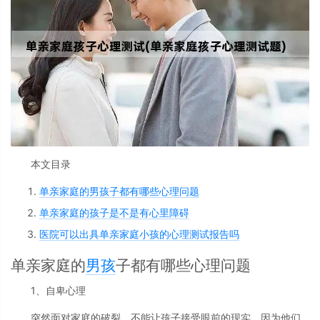
本文目录
单亲家庭的男孩子都有哪些心理问题
单亲家庭的孩子是不是有心里障碍
医院可以出具单亲家庭小孩的心理测试报告吗
单亲家庭的
男孩
子都有哪些心理问题
1、自卑心理
突然面对家庭的破裂，不能让孩子接受眼前的现实，因为他们