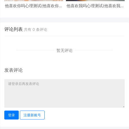
他喜欢你吗心理测试(他喜欢你吗
他喜欢我吗心理测试(他喜欢我吗
心理测试免费)
心理测试)
评论列表
共有
0
条评论
暂无评论
发表评论
登录
注册新账号