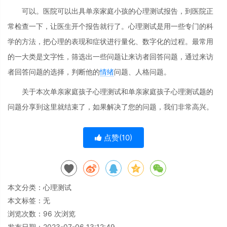
可以。医院可以出具单亲家庭小孩的心理测试报告，到医院正
常检查一下，让医生开个报告就行了。心理测试是用一些专门的科
学的方法，把心理的表现和症状进行量化、数字化的过程。最常用
的一大类是文字性，筛选出一些问题让来访者回答问题，通过来访
者回答问题的选择，判断他的
情绪
问题、人格问题。
关于本次单亲家庭孩子心理测试和单亲家庭孩子心理测试题的
问题分享到这里就结束了，如果解决了您的问题，我们非常高兴。
点赞(
10
)
本文分类：
心理测试
本文标签：无
浏览次数：
96
次浏览
发布日期：2023-07-06 13:12:49