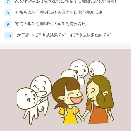
家长评价学生心理状况怎么写(孩子心理测试家长评价表)
7
容貌焦虑的心理测试题 焦虑症的自我心理测试题
8
寒门大学生心理测试 大学生为何要考试
9
对于就业心理测试结果分析，心理测试结果如何分析
10