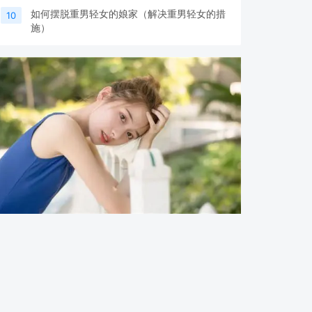
如何摆脱重男轻女的娘家（解决重男轻女的措
10
施）