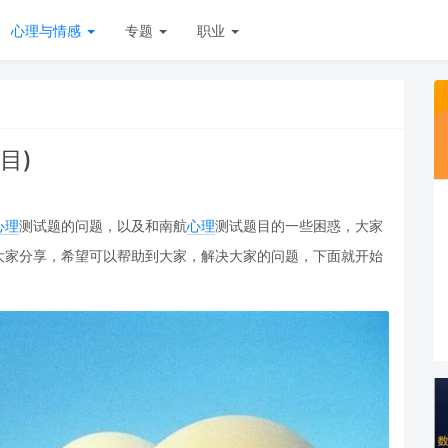
心理与情感
专题
职业
目)
心理
测试题的问题，以及和南航
心理
测试题目的一些困惑，大家
大家分享，希望可以帮助到大家，解决大家的问题，下面就开始