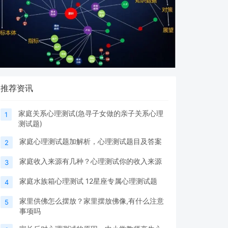
推荐资讯
家庭关系心理测试(急寻子女做的亲子关系心理
1
测试题)
家庭心理测试题加解析，心理测试题目及答案
2
家庭收入来源有几种？心理测试你的收入来源
3
家庭水族箱心理测试 12星座专属心理测试题
4
家里供佛怎么摆放？家里摆放佛像,有什么注意
5
事项吗