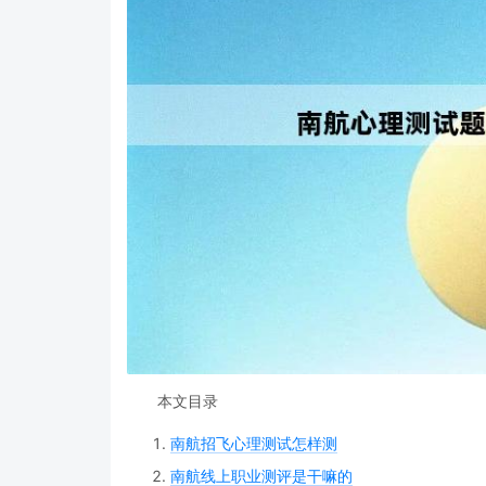
本文目录
南航招飞心理测试怎样测
南航线上职业测评是干嘛的