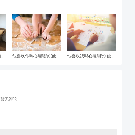
鱼投射代表什么)
画一
他喜欢你吗心理测试(他喜
他喜欢我吗心理测试(他喜
欢你吗心理测试免费)
欢我吗 心理测试)
暂无评论