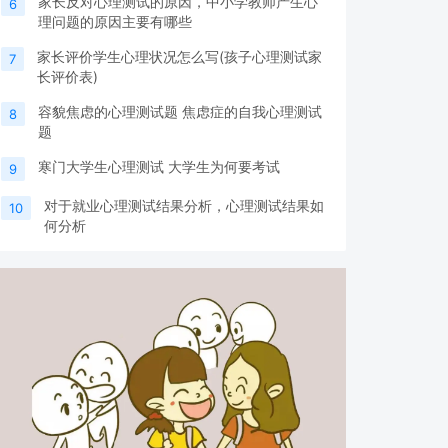
家长反对心理测试的原因，中小学教师产生心
6
理问题的原因主要有哪些
家长评价学生心理状况怎么写(孩子心理测试家
7
长评价表)
容貌焦虑的心理测试题 焦虑症的自我心理测试
8
题
寒门大学生心理测试 大学生为何要考试
9
对于就业心理测试结果分析，心理测试结果如
10
何分析