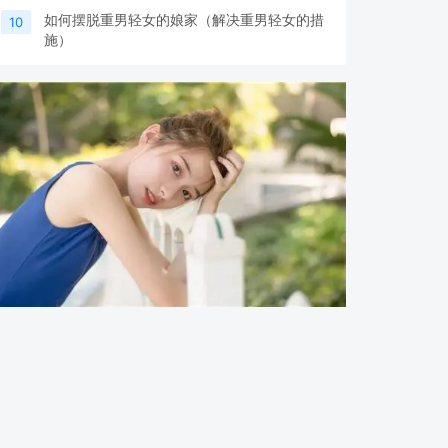
如何摆脱重男轻女的娘家（解决重男轻女的措
10
施）