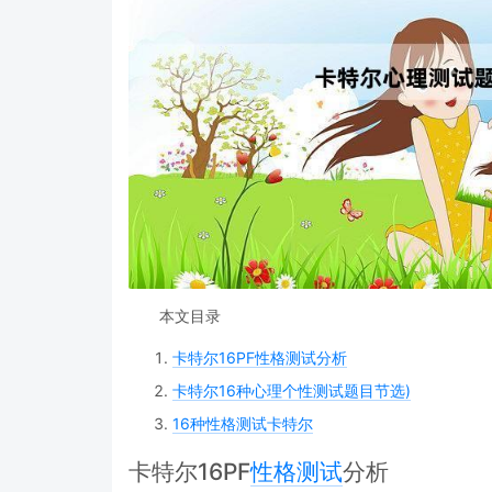
本文目录
卡特尔16PF性格测试分析
卡特尔16种心理个性测试题目节选)
16种性格测试卡特尔
卡特尔16PF
性格测试
分析