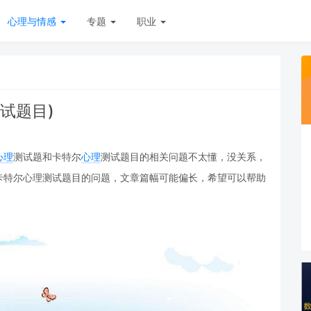
心理与情感
专题
职业
试题目)
心理
测试题和卡特尔
心理
测试题目的相关问题不太懂，没关系，
卡特尔心理测试题目的问题，文章篇幅可能偏长，希望可以帮助