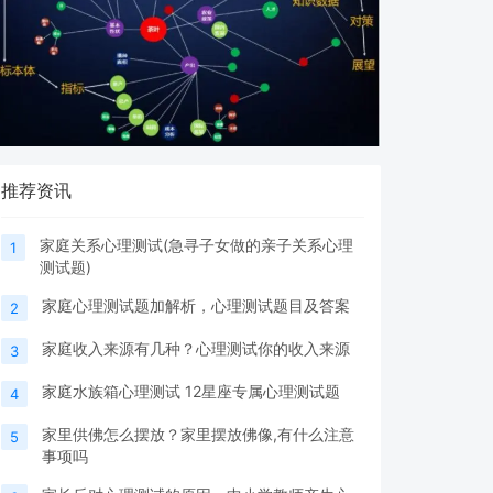
推荐资讯
家庭关系心理测试(急寻子女做的亲子关系心理
1
测试题)
家庭心理测试题加解析，心理测试题目及答案
2
家庭收入来源有几种？心理测试你的收入来源
3
家庭水族箱心理测试 12星座专属心理测试题
4
家里供佛怎么摆放？家里摆放佛像,有什么注意
5
事项吗