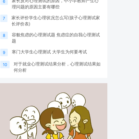
家长反对心理测试的原因，中小学教师产生心
6
理问题的原因主要有哪些
家长评价学生心理状况怎么写(孩子心理测试家
7
长评价表)
容貌焦虑的心理测试题 焦虑症的自我心理测试
8
题
寒门大学生心理测试 大学生为何要考试
9
对于就业心理测试结果分析，心理测试结果如
10
何分析