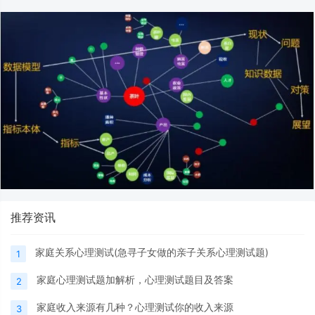
推荐资讯
家庭关系心理测试(急寻子女做的亲子关系心理测试题)
1
家庭心理测试题加解析，心理测试题目及答案
2
家庭收入来源有几种？心理测试你的收入来源
3