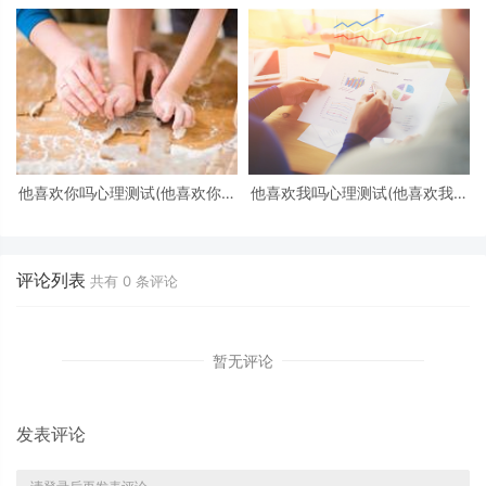
他喜欢你吗心理测试(他喜欢你吗
他喜欢我吗心理测试(他喜欢我吗
心理测试免费)
心理测试)
评论列表
共有
0
条评论
暂无评论
发表评论