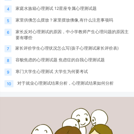
家庭水族箱心理测试 12星座专属心理测试题
4
家里供佛怎么摆放？家里摆放佛像,有什么注意事项吗
5
家长反对心理测试的原因，中小学教师产生心理问题的原因主
6
要有哪些
家长评价学生心理状况怎么写(孩子心理测试家长评价表)
7
容貌焦虑的心理测试题 焦虑症的自我心理测试题
8
寒门大学生心理测试 大学生为何要考试
9
对于就业心理测试结果分析，心理测试结果如何分析
10