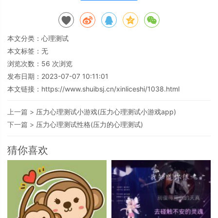
本文分类：
心理测试
本文标签：无
浏览次数：
56
次浏览
发布日期：2023-07-07 10:11:01
本文链接：
https://www.shuibsj.cn/xinliceshi/1038.html
上一篇 >
压力心理测试小游戏(压力心理测试小游戏app)
下一篇 >
压力心理测试性格(压力的心理测试)
猜你喜欢