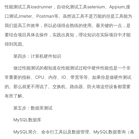
性能测试工具loadrunner，自动化测试工具selenium、Appium,接
口测试Jmeter、Postman等。虽然说工具不是万能的但是工具能为
我们提高工作效率，所以必须得会熟练的使用。最关键的一点，是
要结合项目具体去操作，实践出真知，理论知识在实际项目中才能
得到巩固。
第四步：计算机硬件知识
做过性能测试的都知道在性能测试过程中硬件性能也是一个非
常重要的指标、CPU、内存、IO、带宽等等、如果你是做硬件测试
的。那么就更不用说了。交换机、路由器、防火墙这些设备都需要
有所了解。
第五步：数据库测试
MySQL数据库
MySQL简介、命令行工具以及数据管理、MySQL数据查询（条