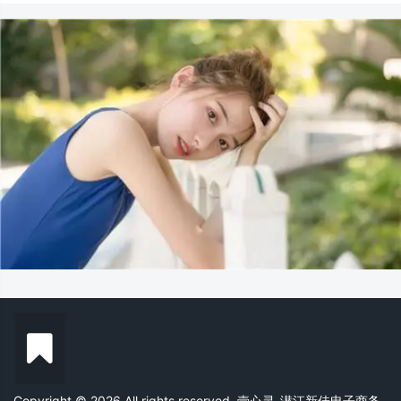
Copyright © 2026 All rights reserved. 壹心灵-潜江新佳电子商务