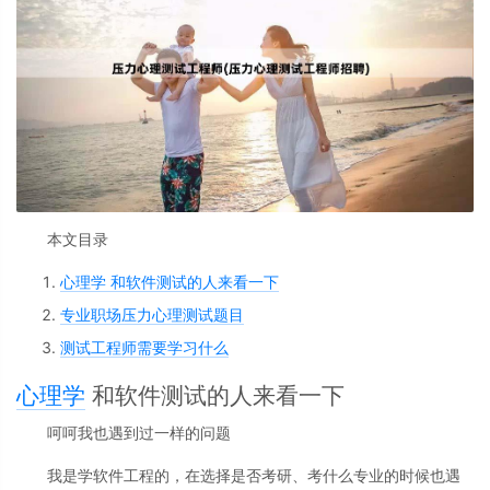
本文目录
心理学 和软件测试的人来看一下
专业职场压力心理测试题目
测试工程师需要学习什么
心理学
和软件测试的人来看一下
呵呵我也遇到过一样的问题
我是学软件工程的，在选择是否考研、考什么专业的时候也遇