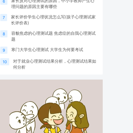
家长反对心理测试的原因，中小学教师产生心
6
理问题的原因主要有哪些
家长评价学生心理状况怎么写(孩子心理测试家
7
长评价表)
容貌焦虑的心理测试题 焦虑症的自我心理测试
8
题
寒门大学生心理测试 大学生为何要考试
9
对于就业心理测试结果分析，心理测试结果如
10
何分析