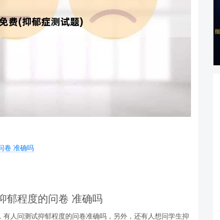
问卷 准确吗
试抑郁程度的问卷 准确吗
，有人问测试抑郁程度的问卷准确吗，另外，还有人想问学生抑