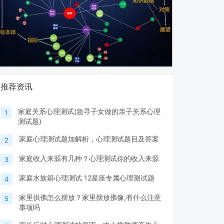
推荐资讯
家庭关系心理测试(急寻子女做的亲子关系心理
1
测试题)
家庭心理测试题加解析，心理测试题目及答案
2
家庭收入来源有几种？心理测试你的收入来源
3
家庭水族箱心理测试 12星座专属心理测试题
4
家里供佛怎么摆放？家里摆放佛像,有什么注意
5
事项吗