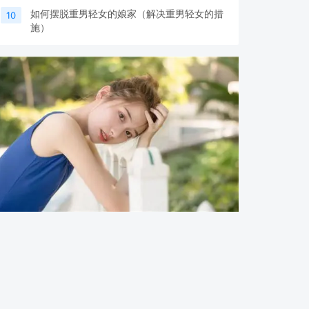
如何摆脱重男轻女的娘家（解决重男轻女的措
10
施）