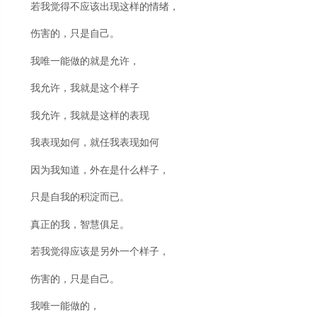
若我觉得不应该出现这样的情绪，
伤害的，只是自己。
我唯一能做的就是允许，
我允许，我就是这个样子
我允许，我就是这样的表现
我表现如何，就任我表现如何
因为我知道，外在是什么样子，
只是自我的积淀而已。
真正的我，智慧俱足。
若我觉得应该是另外一个样子，
伤害的，只是自己。
我唯一能做的，