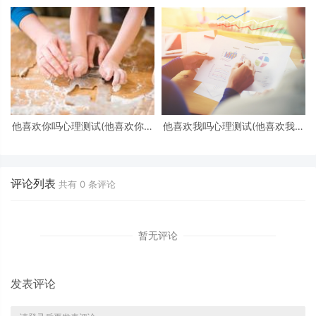
他喜欢你吗心理测试(他喜欢你吗
他喜欢我吗心理测试(他喜欢我吗
心理测试免费)
心理测试)
评论列表
共有
0
条评论
暂无评论
发表评论