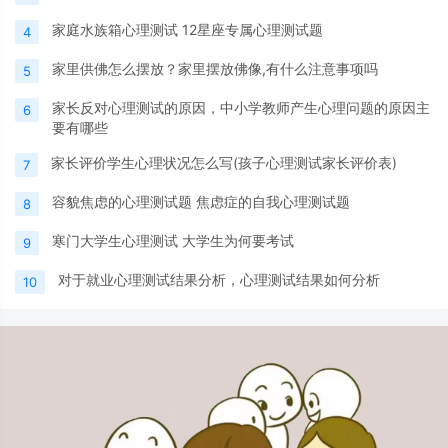
家庭水族箱心理测试 12星座专属心理测试题
4
家里供佛怎么摆放？家里摆放佛像,有什么注意事项吗
5
家长反对心理测试的原因，中小学教师产生心理问题的原因主
6
要有哪些
家长评价学生心理状况怎么写(孩子心理测试家长评价表)
7
容貌焦虑的心理测试题 焦虑症的自我心理测试题
8
寒门大学生心理测试 大学生为何要考试
9
对于就业心理测试结果分析，心理测试结果如何分析
10