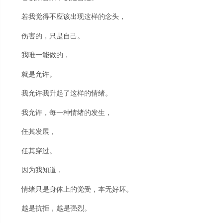
若我觉得不应该出现这样的念头，
伤害的，只是自己。
我唯一能做的，
就是允许。
我允许我升起了这样的情绪。
我允许，每一种情绪的发生，
任其发展，
任其穿过。
因为我知道，
情绪只是身体上的觉受，本无好坏。
越是抗拒，越是强烈。