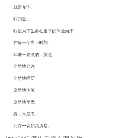
就是允许。
我知道，
我是为了生命在当下的体验而来。
在每一个当下时刻，
我唯一要做的，就是
全然地允许，
全然地经历，
全然地体验，
全然地享受。
看，只是看。
允许一切如其所是。