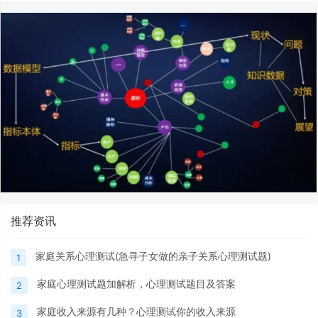
推荐资讯
家庭关系心理测试(急寻子女做的亲子关系心理测试题)
1
家庭心理测试题加解析，心理测试题目及答案
2
家庭收入来源有几种？心理测试你的收入来源
3