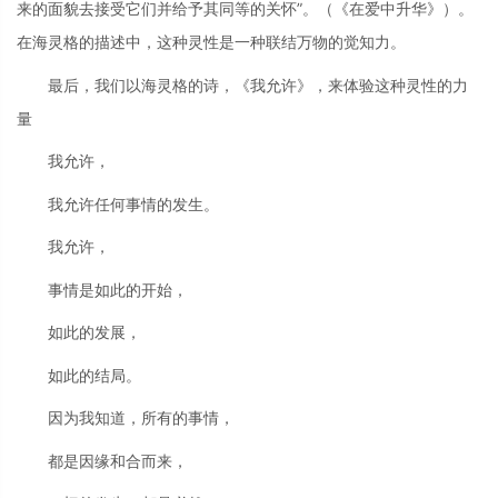
来的面貌去接受它们并给予其同等的关怀”。（《在爱中升华》）。
在海灵格的描述中，这种灵性是一种联结万物的觉知力。
最后，我们以海灵格的诗，《我允许》，来体验这种灵性的力
量
我允许，
我允许任何事情的发生。
我允许，
事情是如此的开始，
如此的发展，
如此的结局。
因为我知道，所有的事情，
都是因缘和合而来，