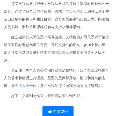
接受自我探索和成长：自我探索是治疗原生家庭心理创伤的一
部分。通过了解自己的价值观、需求、弱点和优点，您可以逐渐塑
造自己独特的身份和生活目标。这可能需要参与自我反思、阅读相
关的书籍、参加培训课程或参与支持小组等活动。
建立健康的人际关系：培养健康、支持性的人际关系对于治疗
原生家庭心理创伤至关重要。寻找支持性的朋友、参加支持小组、
加入社交活动或寻求社交支持都可以帮助您建立更健康的人际关
系。
请记住，每个人的心理治疗过程是独特的，治疗方法应根据个
人的需求和情况进行调整。重要的是保持开放、耐心和持久的态
度，与
专业人士
合作，并在自我治疗和自我照顾方面持续努力。
好了，文章到此结束，希望可以帮助到大家。
点赞(
20
)