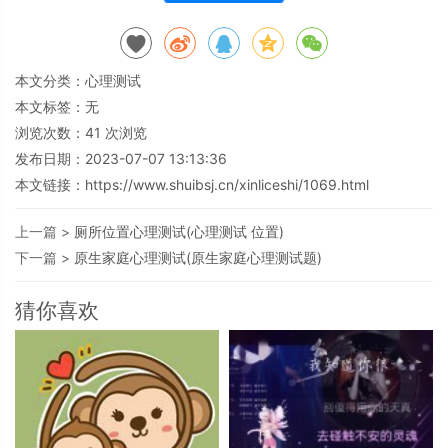
本文分类：
心理测试
本文标签：无
浏览次数：
41
次浏览
发布日期：2023-07-07 13:13:36
本文链接：
https://www.shuibsj.cn/xinliceshi/1069.html
上一篇 >
厕所位置心理测试(心理测试 位置)
下一篇 >
原生家庭心理测试(原生家庭心理测试题)
猜你喜欢