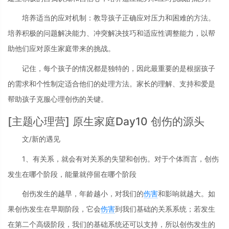
培养适当的应对机制：教导孩子正确应对压力和困难的方法。
培养积极的问题解决能力、冲突解决技巧和适应性调整能力，以帮
助他们应对原生家庭带来的挑战。
记住，每个孩子的情况都是独特的，因此最重要的是根据孩子
的需求和个性制定适合他们的处理方法。家长的理解、支持和爱是
帮助孩子克服心理创伤的关键。
[主题心理营] 原生家庭Day10 创伤的源头
文/新的遇见
1、有关系，就会有对关系的失望和创伤。对于个体而言，创伤
发生在哪个阶段，能量就停留在哪个阶段
创伤发生的越早，年龄越小，对我们的
伤害
和影响就越大。如
果创伤发生在早期阶段，它会
伤害
到我们基础的关系系统；若发生
在第二个高级阶段，我们的基础系统还可以支持，所以创伤发生的