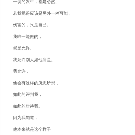
一切的发生，都是必然。
若我觉得应该是另外一种可能，
伤害的，只是自己。
我唯一能做的，
就是允许。
我允许别人如他所是。
我允许，
他会有这样的所思所想，
如此的评判我，
如此的对待我。
因为我知道，
他本来就是这个样子，