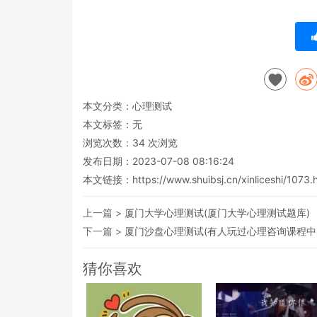
本文分类：
心理测试
本文标签：无
浏览次数：
34
次浏览
发布日期：2023-07-08 08:16:24
本文链接：
https://www.shuibsj.cn/xinliceshi/1073.
上一篇 >
厦门大学心理测试(厦门大学心理测试题库)
下一篇 >
厦门沙盘心理测试(有人玩过心理咨询课程中
猜你喜欢