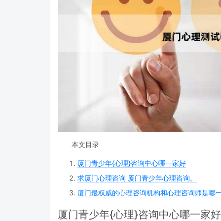
本文目录
厦门青少年{心理}咨询中心哪一家好
求厦门心理咨询 厦门青少年心理咨询。
厦门最权威的心理咨询机构和心理咨询师是哪
厦门青少年{心理}咨询中心哪一家好