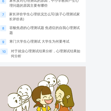
家长反对心理测试的原因，中小学教师产生心
6
理问题的原因主要有哪些
家长评价学生心理状况怎么写(孩子心理测试家
7
长评价表)
容貌焦虑的心理测试题 焦虑症的自我心理测试
8
题
寒门大学生心理测试 大学生为何要考试
9
对于就业心理测试结果分析，心理测试结果如
10
何分析