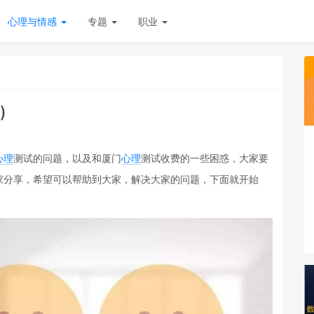
心理与情感
专题
职业
)
心理
测试的问题，以及和厦门
心理
测试收费的一些困惑，大家要
家分享，希望可以帮助到大家，解决大家的问题，下面就开始