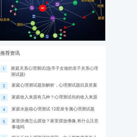
推荐资讯
家庭关系心理测试(急寻子女做的亲子关系心理
1
测试题)
家庭心理测试题加解析，心理测试题目及答案
2
家庭收入来源有几种？心理测试你的收入来源
3
家庭水族箱心理测试 12星座专属心理测试题
4
家里供佛怎么摆放？家里摆放佛像,有什么注意
5
事项吗