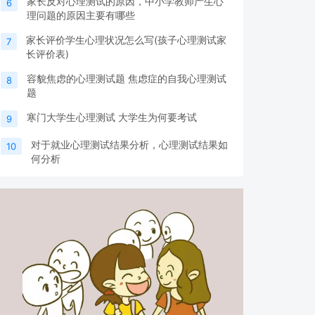
家长反对心理测试的原因，中小学教师产生心
6
理问题的原因主要有哪些
家长评价学生心理状况怎么写(孩子心理测试家
7
长评价表)
容貌焦虑的心理测试题 焦虑症的自我心理测试
8
题
寒门大学生心理测试 大学生为何要考试
9
对于就业心理测试结果分析，心理测试结果如
10
何分析