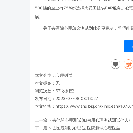
500强的企业有75%都选择为员工提供EAP服务。
展。
关于去医院心理怎么测试到此分享完毕，希望能
本文分类：
心理测试
本文标签：无
浏览次数：
67
次浏览
发布日期：2023-07-08 08:13:27
本文链接：
https://www.shuibsj.cn/xinliceshi/1076.
上一篇 >
去他的心理测试(如何用心理测试测试他人)
下一篇 >
去医院测试心理(去医院测试心理医生)