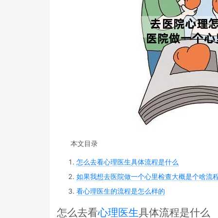
本文目录
怎么去看心理医生具体流程是什么
如果我想去医院做一个心里检查大概是个啥流
看心理医生的流程是怎么样的
怎么去看
心理医生
具体流程是什么