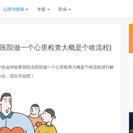
心理与情感
专题
职业
去医院做一个心里检查大概是个啥流程)
中也会对如果我想去医院做一个心里检查大概是个啥流程进行解
本站，现在开始吧！