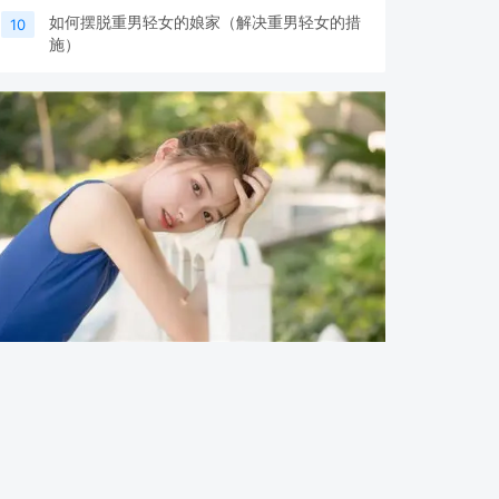
如何摆脱重男轻女的娘家（解决重男轻女的措
10
施）