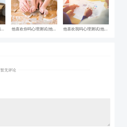
画一
他喜欢你吗心理测试(他喜
他喜欢我吗心理测试(他喜
欢你吗心理测试免费)
欢我吗 心理测试)
暂无评论