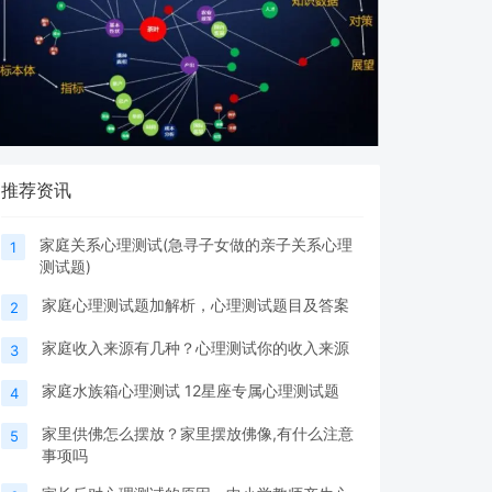
推荐资讯
家庭关系心理测试(急寻子女做的亲子关系心理
1
测试题)
家庭心理测试题加解析，心理测试题目及答案
2
家庭收入来源有几种？心理测试你的收入来源
3
家庭水族箱心理测试 12星座专属心理测试题
4
家里供佛怎么摆放？家里摆放佛像,有什么注意
5
事项吗