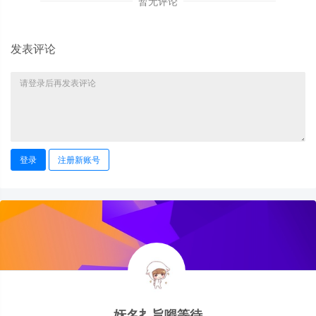
暂无评论
发表评论
登录
注册新账号
妩名扌旨嘚等待