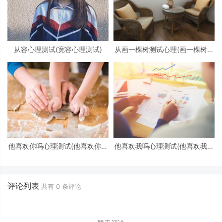
从容心理测试(宽容心理测试)
从画一棵树测试心理(画一棵树怎
么看心理)
他喜欢你吗心理测试(他喜欢你吗
他喜欢我吗心理测试(他喜欢我吗
心理测试免费)
心理测试)
评论列表
共有
0
条评论