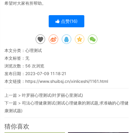
希望对大家有所帮助。
点赞(
16
)
本文分类：
心理测试
本文标签：无
浏览次数：
56
次浏览
发布日期：2023-07-09 11:18:21
本文链接：
https://www.shuibsj.cn/xinliceshi/1161.html
上一篇 >
叶罗丽心理测试(叶罗丽心里测试)
下一篇 >
司法心理健康测试(测试心理健康的测试题,求准确的心理健
康测试题)
猜你喜欢