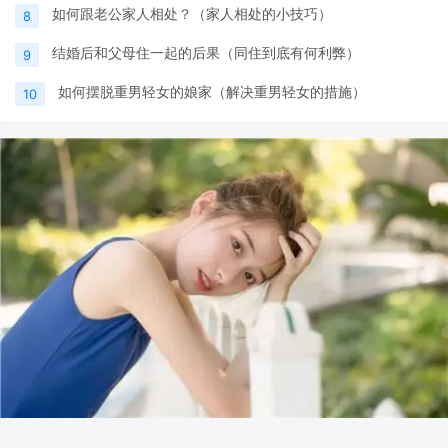
如何跟老公家人相处？（家人相处的小技巧）
8
结婚后和父母住一起的后果（同住到底有何利弊）
9
如何摆脱重男轻女的娘家（解决重男轻女的措施）
10