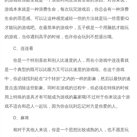
游戏本来就是一种浪费生命，每次玩完游戏后，你总会有一种浪费
生命的罪恶感。可以让这种感觉减轻一些的方法就是玩一些需要IQ
才能玩的游戏吧。在最简单的游戏中，五子棋是一个用脑筋才能玩
的游戏，当你遇到高手的时候，也许你会玩到不想退出哦。
C、连连看
你是一个特别喜欢和别人比速度的人，而在小游戏中连连看就
是一个典型的既可以比眼力又可以比速度的游戏啦。在这个游戏
中，你必须找到处在"2个转折"之内的一样的影象，然后以最快的速
度点选消除这些影象。同时在游戏的过程中，你必须在特殊的时候
用上特殊的道具才有可能成为游戏的赢家哦!不过对于你来说这个游
戏不适合和恋人一起玩，因为你会玩到忘记对方是你爱的人。
D、麻将
相对于其他人来说，你是一个思想比较成熟的人，也不愿意玩