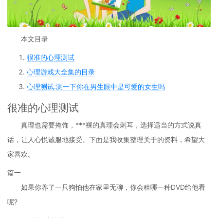
本文目录
很准的心理测试
心理游戏大全集的目录
心理测试:测一下你在男生眼中是可爱的女生吗
很准的心理测试
真理也需要掩饰，***裸的真理会刺耳，选择适当的方式说真
话，让人心悦诚服地接受。下面是我收集整理关于的资料，希望大
家喜欢。
篇一
如果你养了一只狗怕他在家里无聊，你会租哪一种DVD给他看
呢?