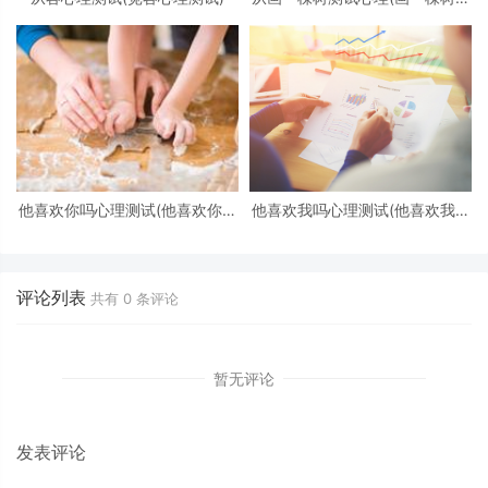
么看心理)
他喜欢你吗心理测试(他喜欢你吗
他喜欢我吗心理测试(他喜欢我吗
心理测试免费)
心理测试)
评论列表
共有
0
条评论
暂无评论
发表评论