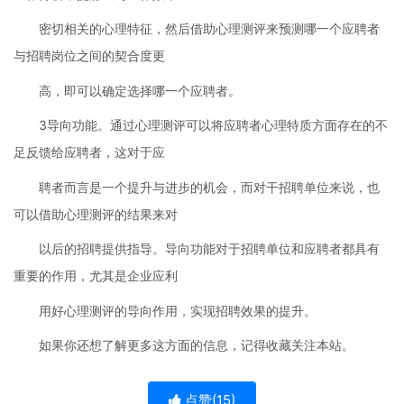
密切相关的心理特征，然后借助心理测评来预测哪一个应聘者
与招聘岗位之间的契合度更
高，即可以确定选择哪一个应聘者。
3导向功能。通过心理测评可以将应聘者心理特质方面存在的不
足反馈给应聘者，这对于应
聘者而言是一个提升与进步的机会，而对干招聘单位来说，也
可以借助心理测评的结果来对
以后的招聘提供指导。导向功能对于招聘单位和应聘者都具有
重要的作用，尤其是企业应利
用好心理测评的导向作用，实现招聘效果的提升。
如果你还想了解更多这方面的信息，记得收藏关注本站。
点赞(
15
)