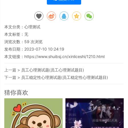
本文分类：
心理测试
本文标签：无
浏览次数：
59
次浏览
发布日期：2023-07-10 10:24:19
本文链接：
https://www.shuibsj.cn/xinliceshi/1210.html
上一篇 >
员工心理测试题(员工心理测试题目)
下一篇 >
员工稳定性心理测试题(员工稳定性心理测试题目)
猜你喜欢