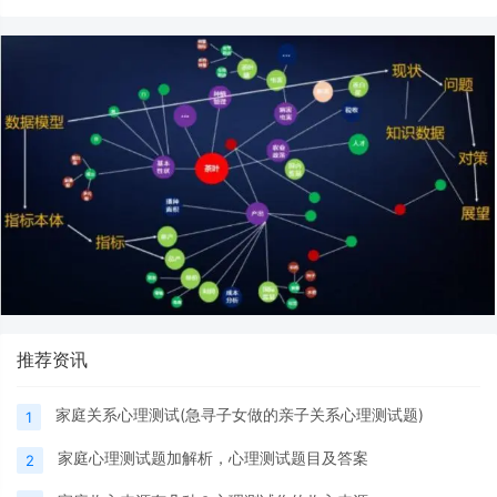
推荐资讯
家庭关系心理测试(急寻子女做的亲子关系心理测试题)
1
家庭心理测试题加解析，心理测试题目及答案
2