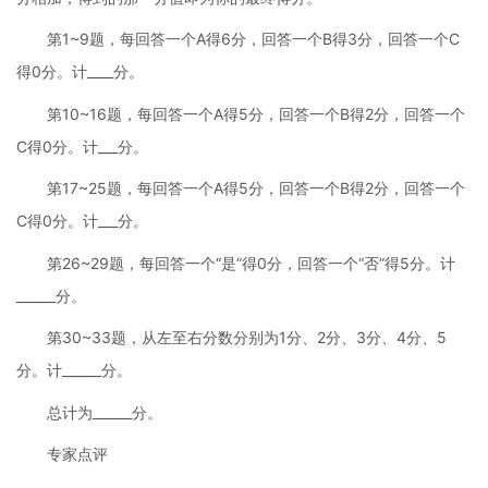
第1~9题，每回答一个A得6分，回答一个B得3分，回答一个C
得0分。计____分。
第10~16题，每回答一个A得5分，回答一个B得2分，回答一个
C得0分。计___分。
第17~25题，每回答一个A得5分，回答一个B得2分，回答一个
C得0分。计___分。
第26~29题，每回答一个“是”得0分，回答一个“否”得5分。计
______分。
第30~33题，从左至右分数分别为1分、2分、3分、4分、5
分。计______分。
总计为______分。
专家点评