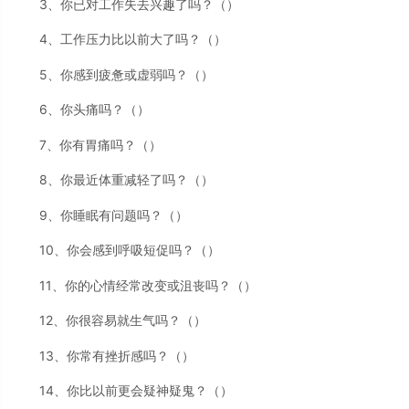
3、你已对工作失去兴趣了吗？（）
4、工作压力比以前大了吗？（）
5、你感到疲惫或虚弱吗？（）
6、你头痛吗？（）
7、你有胃痛吗？（）
8、你最近体重减轻了吗？（）
9、你睡眠有问题吗？（）
10、你会感到呼吸短促吗？（）
11、你的心情经常改变或沮丧吗？（）
12、你很容易就生气吗？（）
13、你常有挫折感吗？（）
14、你比以前更会疑神疑鬼？（）