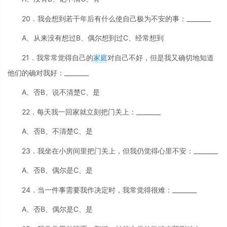
20．我会想到若干年后有什么使自己极为不安的事：________
A、从来没有想过B、偶尔想到过C、经常想到
21．我常常觉得自己的
家庭
对自己不好，但是我又确切地知道
他们的确对我好：________
A、否B、说不清楚C、是
22．每天我一回家就立刻把门关上：________
A、否B、不清楚C、是
23．我坐在小房间里把门关上，但我仍觉得心里不安：________
A、否B、偶尔是C、是
24．当一件事需要我作决定时，我常觉得很难：________
A、否B、偶尔是C、是