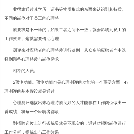
业很难通过其学历、证书等物质形式的东西来认识到其特质。
不同的岗位对于员工的心理特
质要求是不一样的，如果二者之间不一致，就会影响到员工的
工作效果。这就需要借助心理
测评来对应聘者的心理特质进行鉴别，从众多的应聘者当中选
择到那些心理特质与岗位需求
相符的人员。
2预测功能。预测功能也是心理测评的功能的一个重要方面，心
理测评的基本假设就是通过
心理测评选拔出来心理特质良好的人才能够在工作岗位做出一
番成绩。将每一个应聘者都放
到招聘岗位上进行锻炼显然是不现实的，通过对招聘岗位进行
工作分析，提炼出与工作效果