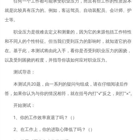
任何一个工作都可能承受职业压力，而且有些工作的性质原本
就是比较具有压力的。例如，客运驾员、自动装配员、会计师、护
士等。
职业压力是很难去定义和测量的，因为它的来源包括工作特性
和不同人的个性特征。但当我们受到压力的影响时，就知道它的存
在。基于此，本测试将由此入手，看你是否受到职业压力的困挠，
以及受到困挠的程度，并指导你该如何应对职业压力。
测试导语：
本测试共20题，由一系列的疑问句组成，请在仔细阅读后作
答，如果你认为与你的情况相符，就在括号内打“√”反之，则打“×”。
开始测试：
1、你的工作效率衰退了吗？（）
2、在工作上，你的进取心降低了吗？（）