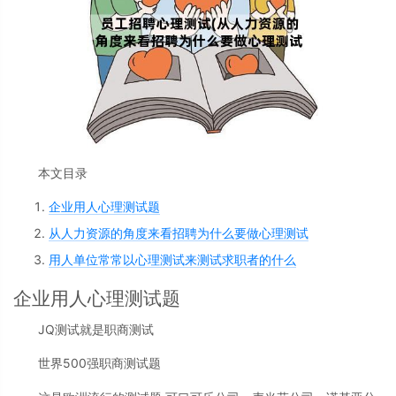
本文目录
企业用人心理测试题
从人力资源的角度来看招聘为什么要做心理测试
用人单位常常以心理测试来测试求职者的什么
企业用人心理测试题
JQ测试就是职商测试
世界500强职商测试题