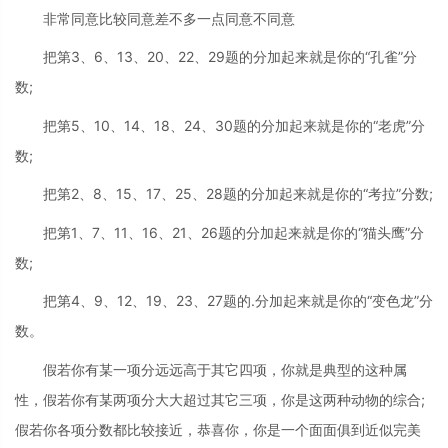
非常同意比较同意差不多一点同意不同意
把第3、6、13、20、22、29题的分加起来就是你的“孔雀”分
数;
把第5、10、14、18、24、30题的分加起来就是你的“老虎”分
数;
把第2、8、15、17、25、28题的分加起来就是你的“考拉”分数;
把第1、7、11、16、21、26题的分加起来就是你的“猫头鹰”分
数;
把第4、9、12、19、23、27题的.分加起来就是你的“变色龙”分
数。
假若你有某一项分远远高于其它四项，你就是典型的这种属
性，假若你有某两项分大大超过其它三项，你是这两种动物的综合;
假若你各项分数都比较接近，恭喜你，你是一个面面俱到近似完美