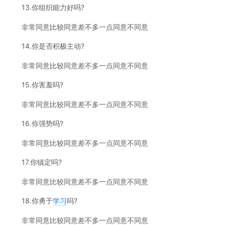
13.你组织能力好吗?
非常同意比较同意差不多一点同意不同意
14.你是否积极主动?
非常同意比较同意差不多一点同意不同意
15.你害羞吗?
非常同意比较同意差不多一点同意不同意
16.你强势吗?
非常同意比较同意差不多一点同意不同意
17.你镇定吗?
非常同意比较同意差不多一点同意不同意
18.你勇于
学习
吗?
非常同意比较同意差不多一点同意不同意