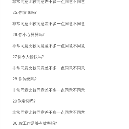
非常同意比较同意差不多一点同意不同意
25.你慷慨吗?
非常同意比较同意差不多一点同意不同意
26.你小心翼翼吗?
非常同意比较同意差不多一点同意不同意
27.你令人愉快吗?
非常同意比较同意差不多一点同意不同意
28.你传统吗?
非常同意比较同意差不多一点同意不同意
29你亲切吗?
非常同意比较同意差不多一点同意不同意
30.你工作足够有效率吗?