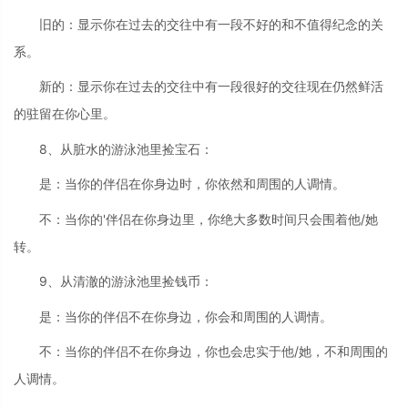
旧的：显示你在过去的交往中有一段不好的和不值得纪念的关
系。
新的：显示你在过去的交往中有一段很好的交往现在仍然鲜活
的驻留在你心里。
8、从脏水的游泳池里捡宝石：
是：当你的伴侣在你身边时，你依然和周围的人调情。
不：当你的'伴侣在你身边里，你绝大多数时间只会围着他/她
转。
9、从清澈的游泳池里捡钱币：
是：当你的伴侣不在你身边，你会和周围的人调情。
不：当你的伴侣不在你身边，你也会忠实于他/她，不和周围的
人调情。