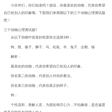
小伙伴们，你们知道吗？据说，你最喜欢的动物，代表你希望
自己给别人的印象哦。下面我们来测测以下的三个动物心理测试题
吧！
三个动物心理测试篇1
从以下动物中按喜好程度依次选择3种：
狗、熊、猴子、狮子、马、松鼠、羊、兔子、企鹅、猫
解析：
最喜欢的动物，代表你希望自己给别人的印象。
排名第二的动物，代表别人对你的看法。
排名第三的动物，代表你真正的样子。
狗：
个性温和，善解人意，为朋友竭尽心力，不怕麻烦，是忠诚度