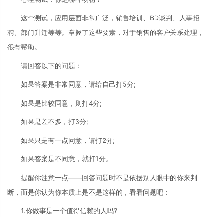
这个测试，应用层面非常广泛，销售培训、BD谈判、人事招
聘、部门升迁等等。掌握了这些要素，对于销售的客户关系处理，
很有帮助。
请回答以下的问题：
如果答案是非常同意，请给自己打5分;
如果是比较同意，则打4分;
如果是差不多，打3分;
如果只是有一点同意，请打2分;
如果答案是不同意，就打1分。
提醒你注意一点——回答问题时不是依据别人眼中的你来判
断，而是你认为你本质上是不是这样的，看看问题吧：
1.你做事是一个值得信赖的人吗?