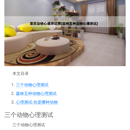
本文目录
三个动物心理测试
森林五种动物心理测试
心理测试:你是哪种动物
三个动物心理测试
三个动物心理测试