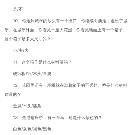
是/不
10、你走到城堡的尽头有一个出口，你继续向前走，走出了城
堡。在城堡外面，你看见一座大花园，你看见地面上有一个箱子。
这个箱子是多大尺寸的？
小/中/大
11、这个箱子是什么材料做的？
硬纸板/纸/木头/金属
12、花园里还有一座桥就在离着箱子的不远处。桥是什么材料
建造的？
金属/木头/藤条
13、走过这座桥，有一匹马。马是什么颜色的？
白色/灰色/褐色/黑色