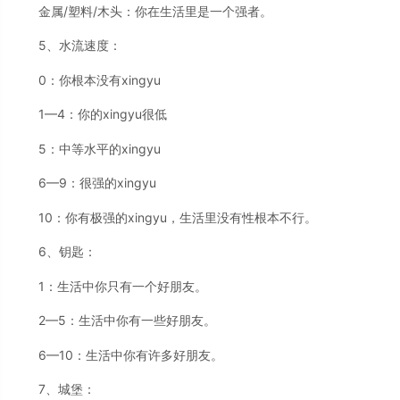
金属/塑料/木头：你在生活里是一个强者。
5、水流速度：
0：你根本没有xingyu
1—4：你的xingyu很低
5：中等水平的xingyu
6—9：很强的xingyu
10：你有极强的xingyu，生活里没有性根本不行。
6、钥匙：
1：生活中你只有一个好朋友。
2—5：生活中你有一些好朋友。
6—10：生活中你有许多好朋友。
7、城堡：