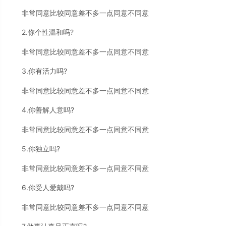
非常同意比较同意差不多一点同意不同意
2.你个性温和吗?
非常同意比较同意差不多一点同意不同意
3.你有活力吗?
非常同意比较同意差不多一点同意不同意
4.你善解人意吗?
非常同意比较同意差不多一点同意不同意
5.你独立吗?
非常同意比较同意差不多一点同意不同意
6.你受人爱戴吗?
非常同意比较同意差不多一点同意不同意