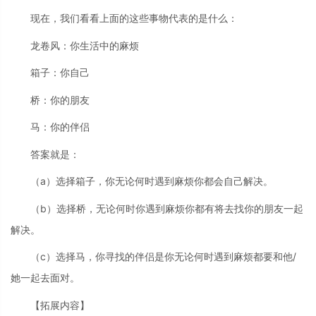
现在，我们看看上面的这些事物代表的是什么：
龙卷风：你生活中的麻烦
箱子：你自己
桥：你的朋友
马：你的伴侣
答案就是：
（a）选择箱子，你无论何时遇到麻烦你都会自己解决。
（b）选择桥，无论何时你遇到麻烦你都有将去找你的朋友一起
解决。
（c）选择马，你寻找的伴侣是你无论何时遇到麻烦都要和他/
她一起去面对。
【拓展内容】