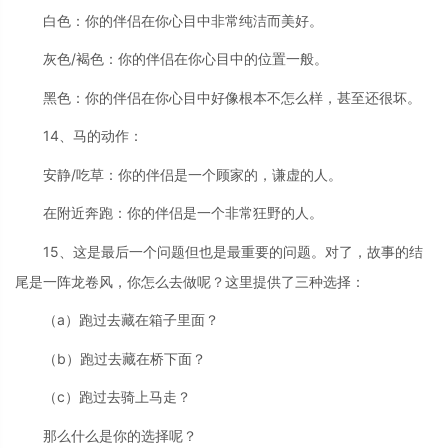
白色：你的伴侣在你心目中非常纯洁而美好。
灰色/褐色：你的伴侣在你心目中的位置一般。
黑色：你的伴侣在你心目中好像根本不怎么样，甚至还很坏。
14、马的动作：
安静/吃草：你的伴侣是一个顾家的，谦虚的人。
在附近奔跑：你的伴侣是一个非常狂野的人。
15、这是最后一个问题但也是最重要的问题。对了，故事的结
尾是一阵龙卷风，你怎么去做呢？这里提供了三种选择：
（a）跑过去藏在箱子里面？
（b）跑过去藏在桥下面？
（c）跑过去骑上马走？
那么什么是你的选择呢？