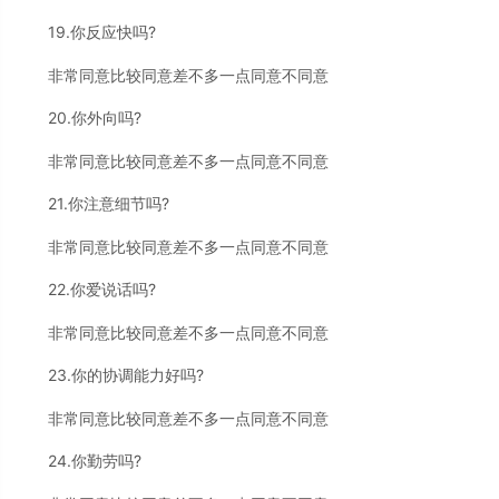
19.你反应快吗?
非常同意比较同意差不多一点同意不同意
20.你外向吗?
非常同意比较同意差不多一点同意不同意
21.你注意细节吗?
非常同意比较同意差不多一点同意不同意
22.你爱说话吗?
非常同意比较同意差不多一点同意不同意
23.你的协调能力好吗?
非常同意比较同意差不多一点同意不同意
24.你勤劳吗?