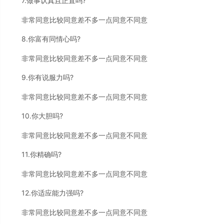
7.做事认真且正直吗?
非常同意比较同意差不多一点同意不同意
8.你富有同情心吗?
非常同意比较同意差不多一点同意不同意
9.你有说服力吗?
非常同意比较同意差不多一点同意不同意
10.你大胆吗?
非常同意比较同意差不多一点同意不同意
11.你精确吗?
非常同意比较同意差不多一点同意不同意
12.你适应能力强吗?
非常同意比较同意差不多一点同意不同意