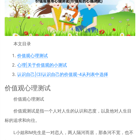
本文目录
价值观心理测试
心理|关于价值观的小测试
认识自己|(3)认识自己的价值观-4从列表中选择
价值观心理测试
价值观心理测试
价值观测试是指一个人对人生的认识和态度，以及他对人生目
标的追求和向往。
L小姐和M先生是一对恋人，两人隔河而居，那条河不宽，也不