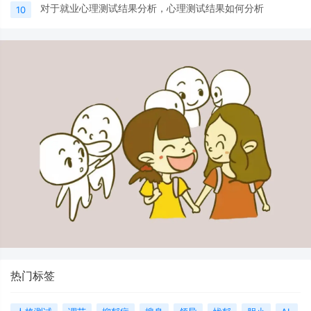
对于就业心理测试结果分析，心理测试结果如何分析
10
热门标签