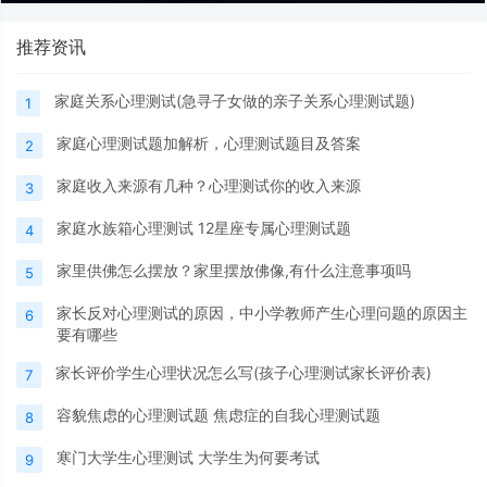
推荐资讯
家庭关系心理测试(急寻子女做的亲子关系心理测试题)
1
家庭心理测试题加解析，心理测试题目及答案
2
家庭收入来源有几种？心理测试你的收入来源
3
家庭水族箱心理测试 12星座专属心理测试题
4
家里供佛怎么摆放？家里摆放佛像,有什么注意事项吗
5
家长反对心理测试的原因，中小学教师产生心理问题的原因主
6
要有哪些
家长评价学生心理状况怎么写(孩子心理测试家长评价表)
7
容貌焦虑的心理测试题 焦虑症的自我心理测试题
8
寒门大学生心理测试 大学生为何要考试
9