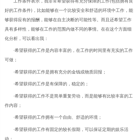
工作条件表示，我非常希望获得有充分保障的工作(包括拥有良
好的工作条件)，比如能够在一个比较安全和舒适的环境中工作，能
够获得应有的报酬，能够在自主决断的可能性等。而且还希望工作
具有多样性，能够在工作的范围内做不同的事情。在在这个方面细
化分析，可以看出我：
·希望获得的工作是内容丰富的，在工作的时间里有充实的工作
可做；
·希望获得的工作是拥有充分的金钱或物质回报；
·希望获得的工作是有保障的，稳定的；
·希望获得的工作不是简单重复劳动，而是能够有比较丰富的工
作内容；
·希望获得的工作拥有一个自由、舒适的环境；
·希望获得的工作有固定的较长假期，可以保证定期的娱乐活
动；