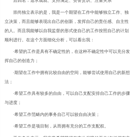
后四名：追求成就、支持满足、赞誉赏识、注重关系
崇尚独立表示的是，我是一个期望在工作中能够独立工作、独
立决策，而且能够表现出自己的创新，发挥自己的责任感、自主性
的人。而且我能够以自我监督的形式使自己的工作按照自己的计划
顺利进行。在这个方面细化分析，可以看出我：
·希望的工作是具有不确定性的，在这种不确定性中可以充分发
挥自己的创造力；
·期望在工作中拥有比较自由的空间，能够尝试使用自己的新想
法；
·希望工作具有较多的自由，可以自己支配安排自己工作的步骤
与进度；
·希望工作范畴内的事务自己可以较自由决策；
·希望工作是项目制，从而拥有充分的工作支配权。