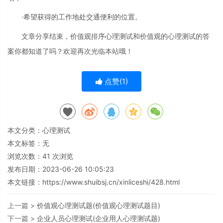
·希望获得的工作地处交通便利的位置。
文章分享结束，价值观排序心理测试和价值观的心理测试的答
案你都知道了吗？欢迎再次光临本站哦！
点赞(
1
)
本文分类：
心理测试
本文标签：无
浏览次数：
41
次浏览
发布日期：2023-06-26 10:05:23
本文链接：
https://www.shuibsj.cn/xinliceshi/428.html
上一篇 >
价值观心理测试题(价值观心理测试题目)
下一篇 >
企业人员心理测试(企业用人心理测试题)