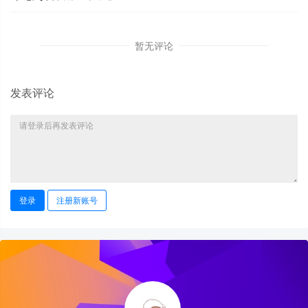
暂无评论
发表评论
登录
注册新账号