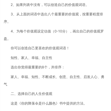
2、如果列表中没有，可以创造自己的价值观词语。
3、从上面的词语中选出八个最重要的价值观，按重要程度排
序。
4、为每个价值观设定估值（0-10分），画出自己的价值观罗
盘。
你可以创造自己更喜欢的价值观词语！
知性、家人、幸福、自主性
选出你觉得最重要的8个，并排序：
家人、幸福、知性、不断成长、创意、自主性、启发人心、勇
气
二、选择自己的人生价值观
这是《你的降落伞是什么颜色》书中提供的方法。