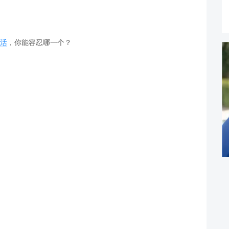
活
，你能容忍哪一个？