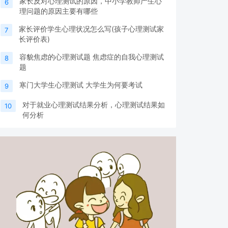
家长反对心理测试的原因，中小学教师产生心
6
理问题的原因主要有哪些
家长评价学生心理状况怎么写(孩子心理测试家
7
长评价表)
容貌焦虑的心理测试题 焦虑症的自我心理测试
8
题
寒门大学生心理测试 大学生为何要考试
9
对于就业心理测试结果分析，心理测试结果如
10
何分析