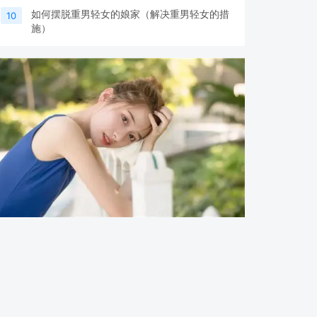
如何摆脱重男轻女的娘家（解决重男轻女的措
10
施）