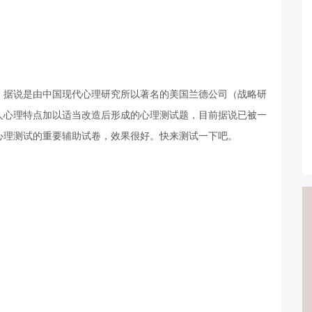
，据说是由中国现代心理研究所以著名的美国兰德公司（战略研
人心理特点加以适当改造后形成的心理测试题，目前据说已被一
心理测试的重要辅助试卷，效果很好。快来测试一下吧。