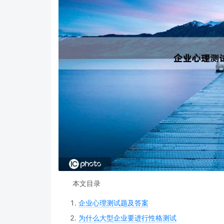
本文目录
企业心理测试题及答案
为什么大型企业要进行性格测试