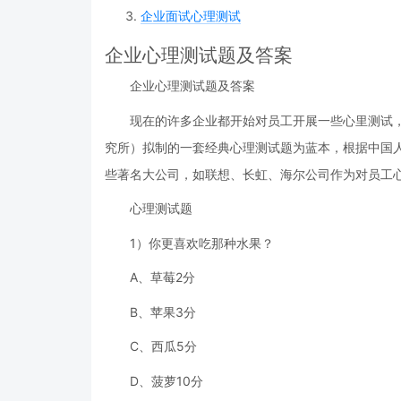
企业面试心理测试
企业心理测试题及答案
企业心理测试题及答案
现在的许多企业都开始对员工开展一些心里测试
究所）拟制的一套经典心理测试题为蓝本，根据中国
些著名大公司，如联想、长虹、海尔公司作为对员工
心理测试题
1）你更喜欢吃那种水果？
A、草莓2分
B、苹果3分
C、西瓜5分
D、菠萝10分