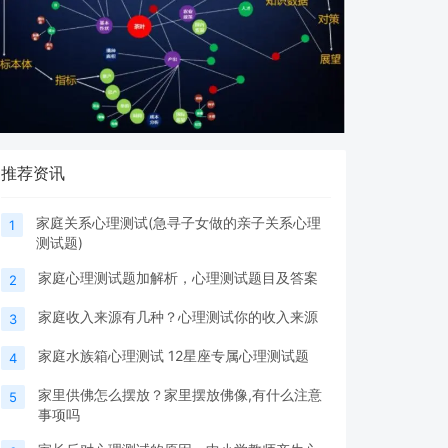
推荐资讯
家庭关系心理测试(急寻子女做的亲子关系心理
1
测试题)
家庭心理测试题加解析，心理测试题目及答案
2
家庭收入来源有几种？心理测试你的收入来源
3
家庭水族箱心理测试 12星座专属心理测试题
4
家里供佛怎么摆放？家里摆放佛像,有什么注意
5
事项吗