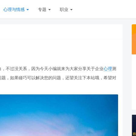
心理与情感
专题
职业
白，不过没关系，因为今天小编就来为大家分享关于企业
心理
测
问题，如果碰巧可以解决您的问题，还望关注下本站哦，希望对