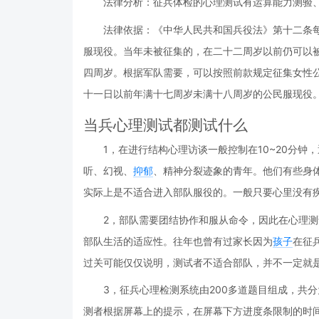
法律分析：征兵体检的心理测试有运算能力测验
法律依据：《中华人民共和国兵役法》第十二条
服现役。当年未被征集的，在二十二周岁以前仍可以
四周岁。根据军队需要，可以按照前款规定征集女性
十一日以前年满十七周岁未满十八周岁的公民服现役
当兵心理测试都测试什么
1，在进行结构心理访谈一般控制在10~20分
听、幻视、
抑郁
、精神分裂迹象的青年。他们有些身
实际上是不适合进入部队服役的。一般只要心里没有
2，部队需要团结协作和服从命令，因此在心理
部队生活的适应性。往年也曾有过家长因为
孩子
在征
过关可能仅仅说明，测试者不适合部队，并不一定就是
3，征兵心理检测系统由200多道题目组成，共
测者根据屏幕上的提示，在屏幕下方进度条限制的时间