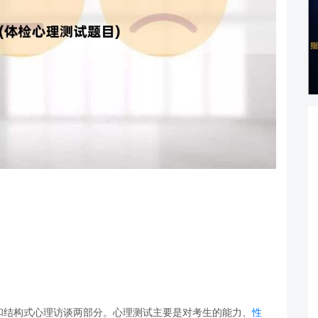
和结构式心理访谈两部分。心理测试主要是对考生的能力、
性