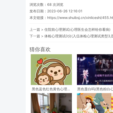
浏览次数：
68
次浏览
发布日期：2023-06-26 12:16:01
本文链接：
https://www.shuibsj.cn/xinliceshi/455.h
上一篇 >
住院前心理测试(心理医生会怎样给你看病)
下一篇 >
体检心理测试0分(入伍体检心理测试类型3,
猜你喜欢
黑色蓝色红色黄色心理测
黑色显白吗(黑色粉白
试，心理测试 红色 黑色
测试准吗)
黄色 蓝色 白色 绿色分别
是什么