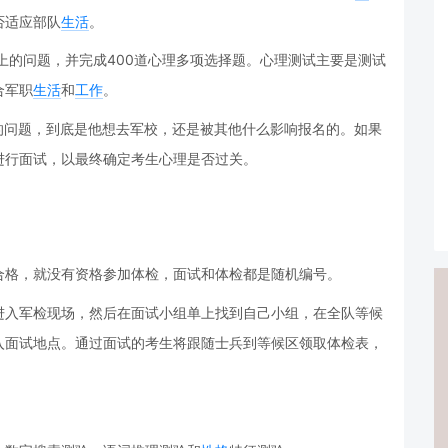
否适应部队
生活
。
上的问题，并完成400道心理多项选择题。心理测试主要是测试
合军职
生活
和
工作
。
的问题，到底是他想去军校，还是被其他什么影响报名的。如果
进行面试，以最终确定考生心理是否过关。
合格，就没有资格参加体检，面试和体检都是随机编号。
进入军检现场，然后在面试小组单上找到自己小组，在全队等候
入面试地点。通过面试的考生将跟随士兵到等候区领取体检表，