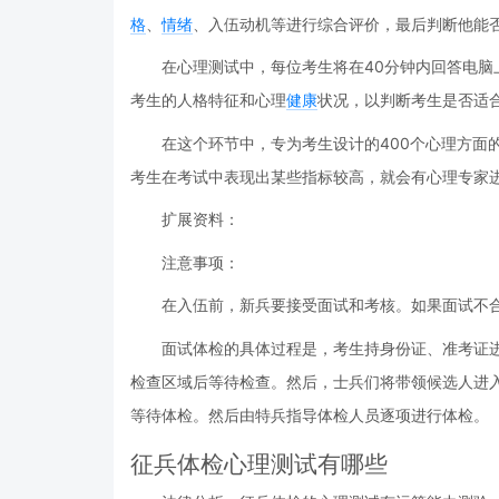
格
、
情绪
、入伍动机等进行综合评价，最后判断他能
在心理测试中，每位考生将在40分钟内回答电脑
考生的人格特征和心理
健康
状况，以判断考生是否适
在这个环节中，专为考生设计的400个心理方面
考生在考试中表现出某些指标较高，就会有心理专家
扩展资料：
注意事项：
在入伍前，新兵要接受面试和考核。如果面试不
面试体检的具体过程是，考生持身份证、准考证
检查区域后等待检查。然后，士兵们将带领候选人进
等待体检。然后由特兵指导体检人员逐项进行体检。
征兵体检心理测试有哪些