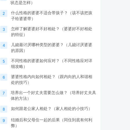
状态是怎样）
什么性格的婆婆不适合带孩子？（该不该把孩
2
子给婆婆带）
怎样了解婆婆好不好相处？（婆婆好不好相处
3
的特征）
儿媳最讨厌哪种类型的婆婆？（儿媳讨厌婆婆
4
的原因）
不同性格的婆婆如何应对？（不同性格应对详
5
细攻略）
婆婆性格内向如何相处？（跟内向的人和谐相
6
处的技巧）
培养出一个好丈夫需要怎么做？（培养好丈夫具
7
体的方法）
如何跟老公家人相处？（家人相处的小技巧）
8
结婚后和父母住一起的后果（同住到底有何利
9
弊）