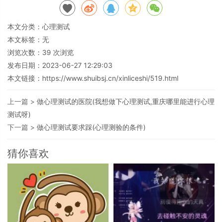
本文分类：
心理测试
本文标签：无
浏览次数：
39
次浏览
发布日期：2023-06-27 12:29:03
本文链接：
https://www.shuibsj.cn/xinliceshi/519.html
上一篇 >
做心理测试的医院(我想做下心理测试,重庆哪里能进行心理
测试呀)
下一篇 >
做心理测试要求踩(心理测验的条件)
猜你喜欢