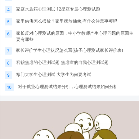
家庭水族箱心理测试 12星座专属心理测试题
4
家里供佛怎么摆放？家里摆放佛像,有什么注意事项吗
5
家长反对心理测试的原因，中小学教师产生心理问题的原因主
6
要有哪些
家长评价学生心理状况怎么写(孩子心理测试家长评价表)
7
容貌焦虑的心理测试题 焦虑症的自我心理测试题
8
寒门大学生心理测试 大学生为何要考试
9
对于就业心理测试结果分析，心理测试结果如何分析
10