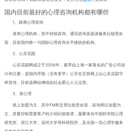
国内目前最好的心理咨询机构都有哪些
1、路透心理咨询
港资心理机构，其中持续咨询、通话咨询及面谈服务比较受欢
迎，目前国内唯一与国际心理咨询水平接轨的机构。
2、心灵花园
心灵花园网成立于2006年，最早由上海一家著名的广告公司设
计和注册，是国内早期（没有更早）公开在互联网上以心灵花园字
样宣传。目前该网站继续由社会爱心人士运营。
3、壹心理
线上加盟为主、其中FM和文章比较受欢迎，咨询师以加盟为
主，质量控制需要客户转介绍比较靠谱，凝聚来自中国科学院心理
研究所、浙江大学、温州大学等科研院所，及全国一流心理学服务