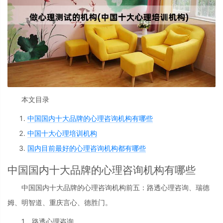
本文目录
中国国内十大品牌的心理咨询机构有哪些
中国十大心理培训机构
国内目前最好的心理咨询机构都有哪些
中国国内十大品牌的心理咨询机构有哪些
中国国内十大品牌的心理咨询机构前五：路透心理咨询、瑞德
姆、明智道、重庆言心、德胜门。
1、路透心理咨询