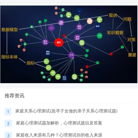
推荐资讯
家庭关系心理测试(急寻子女做的亲子关系心理测试题)
1
家庭心理测试题加解析，心理测试题目及答案
2
家庭收入来源有几种？心理测试你的收入来源
3