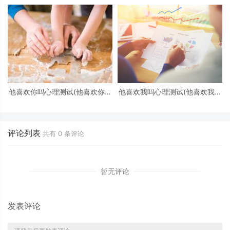
他喜欢你吗心理测试(他喜欢你吗
他喜欢我吗心理测试(他喜欢我吗
心理测试免费)
心理测试)
评论列表
共有
0
条评论
暂无评论
发表评论