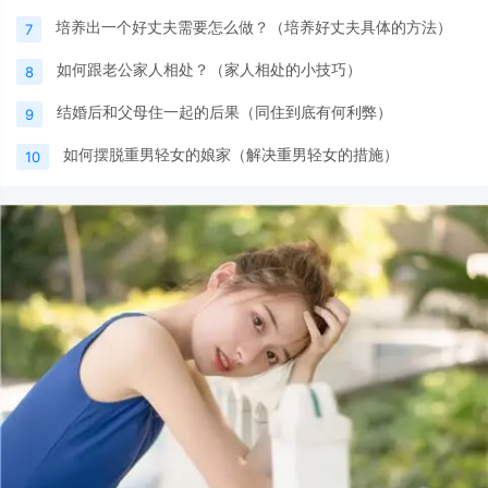
培养出一个好丈夫需要怎么做？（培养好丈夫具体的方法）
7
如何跟老公家人相处？（家人相处的小技巧）
8
结婚后和父母住一起的后果（同住到底有何利弊）
9
如何摆脱重男轻女的娘家（解决重男轻女的措施）
10