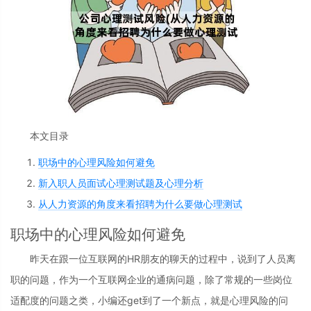
本文目录
职场中的心理风险如何避免
新入职人员面试心理测试题及心理分析
从人力资源的角度来看招聘为什么要做心理测试
职场中的心理风险如何避免
昨天在跟一位互联网的HR朋友的聊天的过程中，说到了人员离
职的问题，作为一个互联网企业的通病问题，除了常规的一些岗位
适配度的问题之类，小编还get到了一个新点，就是心理风险的问