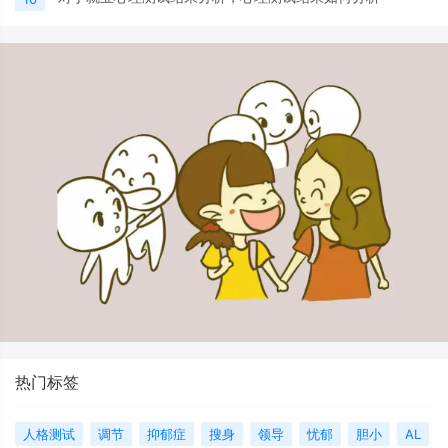
热门标签
人格测试
调节
抑郁症
搜身
领导
忧郁
胆小
AL