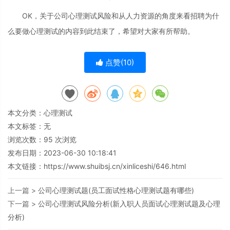
OK，关于公司心理测试风险和从人力资源的角度来看招聘为什
么要做心理测试的内容到此结束了，希望对大家有所帮助。
点赞(
10
)
本文分类：
心理测试
本文标签：无
浏览次数：
95
次浏览
发布日期：2023-06-30 10:18:41
本文链接：
https://www.shuibsj.cn/xinliceshi/646.html
上一篇 >
公司心理测试题(员工面试性格心理测试题有哪些)
下一篇 >
公司心理测试风险分析(新入职人员面试心理测试题及心理
分析)