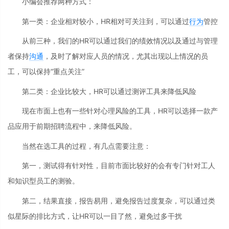
小编会推荐两种方式：
第一类：企业相对较小，HR相对可关注到，可以通过
行为
管控
从前三种，我们的HR可以通过我们的绩效情况以及通过与管理
者保持
沟通
，及时了解对应人员的情况，尤其出现以上情况的员
工，可以保持“重点关注”
第二类：企业比较大，HR可以通过测评工具来降低风险
现在市面上也有一些针对心理风险的工具，HR可以选择一款产
品应用于前期招聘流程中，来降低风险。
当然在选工具的过程，有几点需要注意：
第一，测试得有针对性，目前市面比较好的会有专门针对工人
和知识型员工的测验。
第二，结果直接，报告易用，避免报告过度复杂，可以通过类
似星际的排比方式，让HR可以一目了然，避免过多干扰