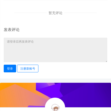
暂无评论
发表评论
登录
注册新账号