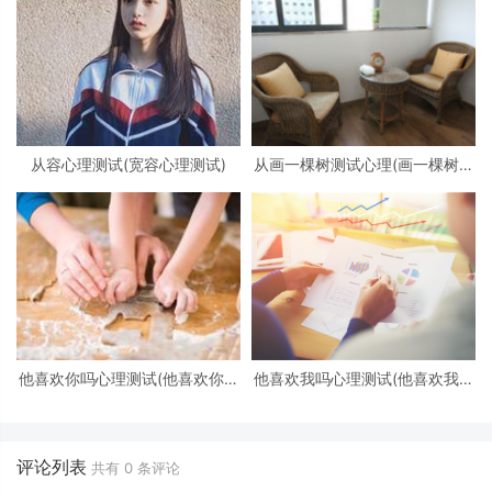
从容心理测试(宽容心理测试)
从画一棵树测试心理(画一棵树怎
么看心理)
他喜欢你吗心理测试(他喜欢你吗
他喜欢我吗心理测试(他喜欢我吗
心理测试免费)
心理测试)
评论列表
共有
0
条评论