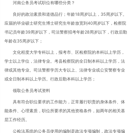
河南公务员考试职位有哪些分类？
良好的政治素质和道德品行；年龄18周岁以上，35周岁以下。
应届的毕业硕士研究生博士研究生年龄放宽到40周岁以下，检察院
书记员年龄39周岁以下，司法警察招考年龄28周岁以下，行政后勤
年龄在35周岁以下；
文化程度大学专科以上，报考市、区检察院的本科以上学历，
学士以上学位，法律专业。考县检察院的全日制本科以上学历，法
律或其他专业。司法警察学历大专以上、法律专业或公安警察专业
或全日制本科以上学历。行政后勤本科以上学历；
领取公务员考试资料
具有符合职位要求的工作能力，正常履行职责的身体条件、体
能条件、心理素质，职位所要求的其他资格条件，如两年的相关基
层工作经历。
公检法系统的公务员使用的编制是政法专项编制，政法专项编