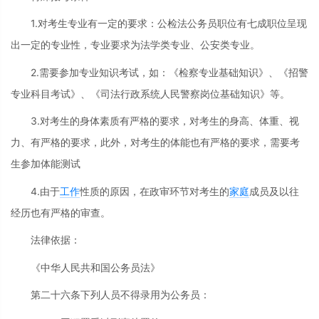
1.对考生专业有一定的要求：公检法公务员职位有七成职位呈现
出一定的专业性，专业要求为法学类专业、公安类专业。
2.需要参加专业知识考试，如：《检察专业基础知识》、《招警
专业科目考试》、《司法行政系统人民警察岗位基础知识》等。
3.对考生的身体素质有严格的要求，对考生的身高、体重、视
力、有严格的要求，此外，对考生的体能也有严格的要求，需要考
生参加体能测试
4.由于
工作
性质的原因，在政审环节对考生的
家庭
成员及以往
经历也有严格的审查。
法律依据：
《中华人民共和国公务员法》
第二十六条下列人员不得录用为公务员：