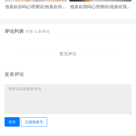
他喜欢你吗心理测试(他喜欢你吗
他喜欢我吗心理测试(他喜欢我吗
心理测试免费)
心理测试)
评论列表
共有
0
条评论
暂无评论
发表评论
登录
注册新账号