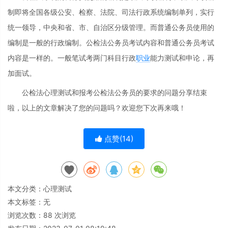
制即将全国各级公安、检察、法院、司法行政系统编制单列，实行
统一领导，中央和省、市、自治区分级管理。而普通公务员使用的
编制是一般的行政编制。公检法公务员考试内容和普通公务员考试
内容是一样的。一般笔试考两门科目行政
职业
能力测试和申论，再
加面试。
公检法心理测试和报考公检法公务员的要求的问题分享结束
啦，以上的文章解决了您的问题吗？欢迎您下次再来哦！
点赞(
14
)
本文分类：
心理测试
本文标签：无
浏览次数：
88
次浏览