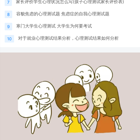
家长评价学生心理状况怎么写(孩子心理测试家长评价表)
7
容貌焦虑的心理测试题 焦虑症的自我心理测试题
8
寒门大学生心理测试 大学生为何要考试
9
对于就业心理测试结果分析，心理测试结果如何分析
10