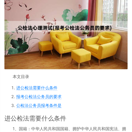
本文目录
进公检法需要什么条件
报考公检法公务员的要求
公检法公务员报考条件是
进公检法需要什么条件
1、国籍：中华人民共和国国籍、拥护中华人民共和国宪法、拥