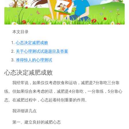
本文目录
心态决定减肥成败
关于心理测试试题题目及答案
准得惊人的心理测试
心态决定减肥成败
我经常说，如果仅仅考虑饮食和运动，减肥是7分靠吃三分靠
练。但如果综合来考虑的话，减肥是4分靠吃，一分靠练，5分靠心
态。在减肥过程中，心态起着特别重要的作用。
我详细讲几点
第一、建立良好的减肥心态