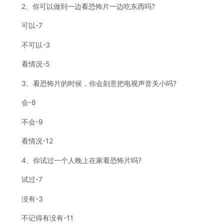
2、你可以做到一边看恐怖片一边吃东西吗?
可以-7
不可以-3
看情况-5
3、看恐怖片的时候，你会刻意把电视声音关小吗?
会-8
不会-9
看情况-12
4、你试过一个人晚上在家看恐怖片吗?
试过-7
没有-3
不记得有没有-11