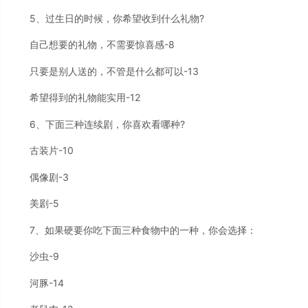
5、过生日的时候，你希望收到什么礼物?
自己想要的礼物，不需要惊喜感-8
只要是别人送的，不管是什么都可以-13
希望得到的礼物能实用-12
6、下面三种连续剧，你喜欢看哪种?
古装片-10
偶像剧-3
美剧-5
7、如果硬要你吃下面三种食物中的一种，你会选择：
沙虫-9
河豚-14