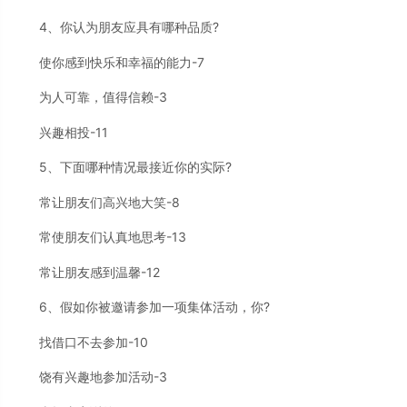
4、你认为朋友应具有哪种品质?
使你感到快乐和幸福的能力-7
为人可靠，值得信赖-3
兴趣相投-11
5、下面哪种情况最接近你的实际?
常让朋友们高兴地大笑-8
常使朋友们认真地思考-13
常让朋友感到温馨-12
6、假如你被邀请参加一项集体活动，你?
找借口不去参加-10
饶有兴趣地参加活动-3