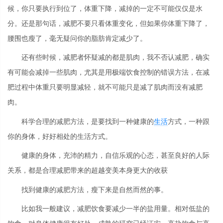
候，你只要执行到位了，体重下降，减掉的一定不可能仅仅是水
分。还是那句话，减肥不要只看体重变化，但如果你体重下降了，
腰围也瘦了，毫无疑问你的脂肪肯定减少了。
还有些时候，减肥者怀疑减的都是肌肉，我不否认减肥，确实
有可能会减掉一些肌肉，尤其是用极端饮食控制的错误方法，在减
肥过程中体重只要明显减轻，就不可能只是减了肌肉而没有减肥
肉。
科学合理的减肥方法，是要找到一种健康的
生活
方式，一种跟
你的身体，好好相处的生活方式。
健康的身体，充沛的精力，自信乐观的心态，甚至良好的人际
关系，都是合理减肥带来的超越变美本身更大的收获
找到健康的减肥方法，瘦下来是自然而然的事。
比如我一般建议，减肥饮食要减少一半的盐用量。相对低盐的