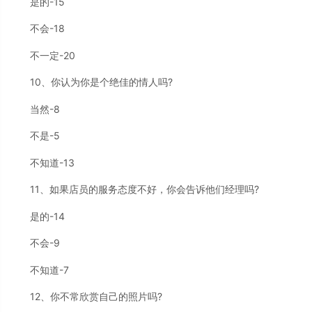
是的-15
不会-18
不一定-20
10、你认为你是个绝佳的情人吗?
当然-8
不是-5
不知道-13
11、如果店员的服务态度不好，你会告诉他们经理吗?
是的-14
不会-9
不知道-7
12、你不常欣赏自己的照片吗?