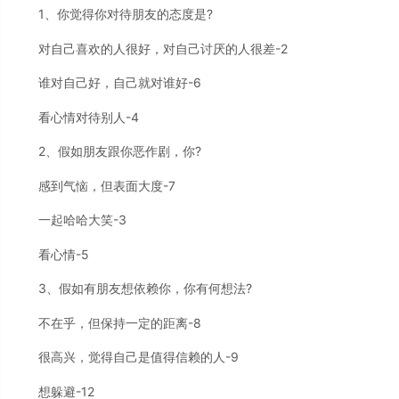
1、你觉得你对待朋友的态度是?
对自己喜欢的人很好，对自己讨厌的人很差-2
谁对自己好，自己就对谁好-6
看心情对待别人-4
2、假如朋友跟你恶作剧，你?
感到气恼，但表面大度-7
一起哈哈大笑-3
看心情-5
3、假如有朋友想依赖你，你有何想法?
不在乎，但保持一定的距离-8
很高兴，觉得自己是值得信赖的人-9
想躲避-12