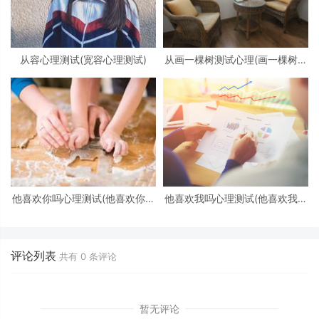
从容心理测试(宽容心理测试)
从画一棵树测试心理(画一棵树怎
么看心理)
他喜欢你吗心理测试(他喜欢你吗
他喜欢我吗心理测试(他喜欢我吗
心理测试免费)
心理测试)
评论列表
共有
0
条评论
暂无评论