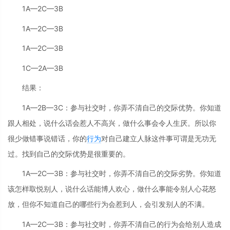
1A—2C—3B
1A—2C—3B
1A—2C—3B
1C—2A—3B
结果：
1A—2B—3C：参与社交时，你弄不清自己的交际优势。你知道
跟人相处，说什么话会惹人不高兴，做什么事会令人生厌。所以你
很少做错事说错话，你的
行为
对自己建立人脉这件事可谓是无功无
过。找到自己的交际优势是很重要的。
1A—2C—3B：参与社交时，你弄不清自己的交际劣势。你知道
该怎样取悦别人，说什么话能博人欢心，做什么事能令别人心花怒
放，但你不知道自己的哪些行为会惹到人，会引发别人的不满。
1A—2C—3B：参与社交时，你弄不清自己的行为会给别人造成