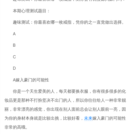
本期心理测试题目：
趣味测试：你最喜欢哪一枚戒指，凭你的之一直觉做出选择。
A
B
C
D
A嫁入豪门的可能性
你是一个天生爱美的人，每天都要换衣服，你有很多很多的化
妆品更是那种不打扮坚决不出门的人，所以你往往给人一种非常靓
丽，非常漂亮的感觉，你出现在别人面前总会让别人眼前一亮，因
为你的身材本身就是比较出挑，比较好看，
未来
嫁入豪门的可能性
非常的高哦。