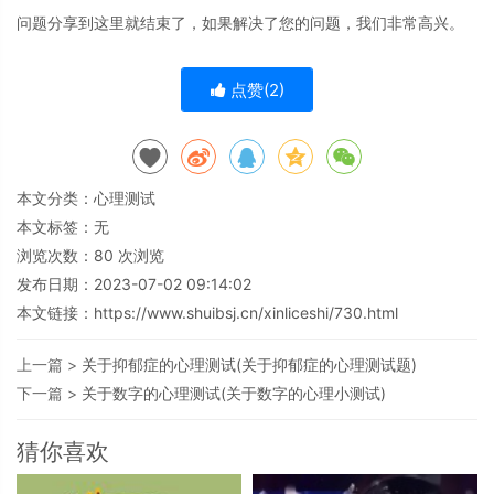
问题分享到这里就结束了，如果解决了您的问题，我们非常高兴。
点赞(
2
)
本文分类：
心理测试
本文标签：无
浏览次数：
80
次浏览
发布日期：2023-07-02 09:14:02
本文链接：
https://www.shuibsj.cn/xinliceshi/730.html
上一篇 >
关于抑郁症的心理测试(关于抑郁症的心理测试题)
下一篇 >
关于数字的心理测试(关于数字的心理小测试)
猜你喜欢