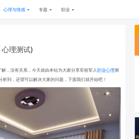
心理与情感
专题
职业
 心理测试)
了解，没有关系，今天就由本站为大家分享军校军人
职业
心理
测
家分析到，还望可以解决大家的问题，下面我们就开始吧！