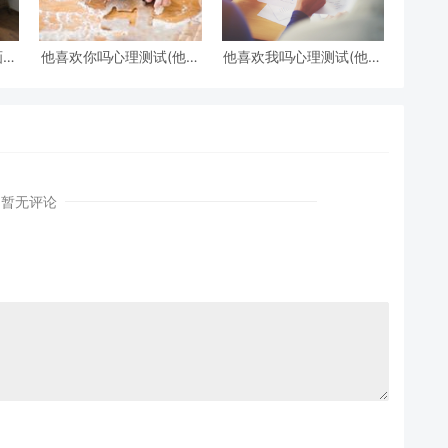
画一
他喜欢你吗心理测试(他喜
他喜欢我吗心理测试(他喜
欢你吗心理测试免费)
欢我吗 心理测试)
暂无评论