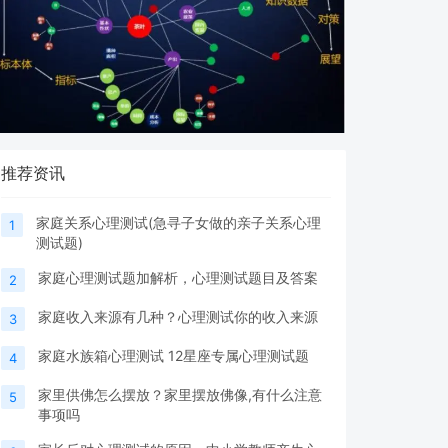
推荐资讯
家庭关系心理测试(急寻子女做的亲子关系心理
1
测试题)
家庭心理测试题加解析，心理测试题目及答案
2
家庭收入来源有几种？心理测试你的收入来源
3
家庭水族箱心理测试 12星座专属心理测试题
4
家里供佛怎么摆放？家里摆放佛像,有什么注意
5
事项吗