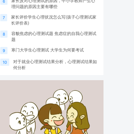
家长反对心理测试的原因，中小学教师产生心
6
理问题的原因主要有哪些
家长评价学生心理状况怎么写(孩子心理测试家
7
长评价表)
容貌焦虑的心理测试题 焦虑症的自我心理测试
8
题
寒门大学生心理测试 大学生为何要考试
9
对于就业心理测试结果分析，心理测试结果如
10
何分析