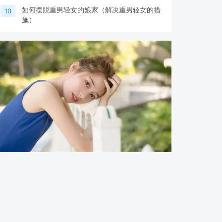
如何摆脱重男轻女的娘家（解决重男轻女的措
10
施）