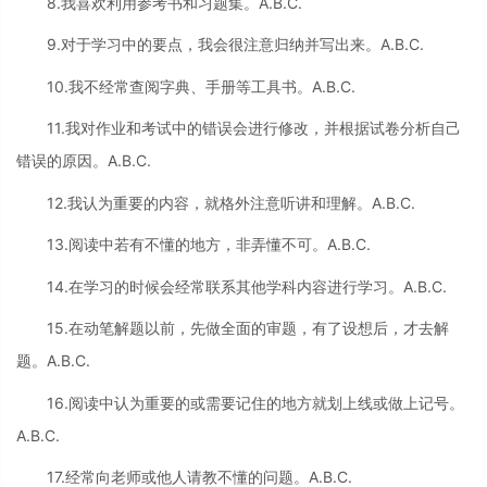
8.我喜欢利用参考书和习题集。A.B.C.
9.对于学习中的要点，我会很注意归纳并写出来。A.B.C.
10.我不经常查阅字典、手册等工具书。A.B.C.
11.我对作业和考试中的错误会进行修改，并根据试卷分析自己
错误的原因。A.B.C.
12.我认为重要的内容，就格外注意听讲和理解。A.B.C.
13.阅读中若有不懂的地方，非弄懂不可。A.B.C.
14.在学习的时候会经常联系其他学科内容进行学习。A.B.C.
15.在动笔解题以前，先做全面的审题，有了设想后，才去解
题。A.B.C.
16.阅读中认为重要的或需要记住的地方就划上线或做上记号。
A.B.C.
17.经常向老师或他人请教不懂的问题。A.B.C.