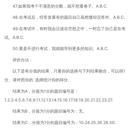
47.如果我考个不满意的分数，就不想看卷子。A.B.C.
48.在考试后，经常发展有的题目自己虽然懂却没答对。A.B.C.
49.在考试中，有时我会沉迷在空想之中，一时忘了自己是在考
试。A.B.C.
50.要是不进行考试，我就能学到更多的知识。A.B.C.
评价办法：
以下是有分值的结果，只要你的选择与下列结果吻合，可以得1
分。请对照你的`选择统计你的得分。
结果为A，分值为1分的题目编号是：
1.2.3.4.5.6.7.8.9.11.12.13.14.15.16.17.18.19.20.21.22.23.27.
结果为B，分值为1分的题目编号为：无。
结果为C，分值为1分的题目编号为：10.24.25.26.28.50.