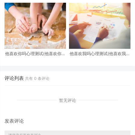
他喜欢你吗心理测试(他喜欢你吗
他喜欢我吗心理测试(他喜欢我吗
心理测试免费)
心理测试)
评论列表
共有
0
条评论
暂无评论
发表评论