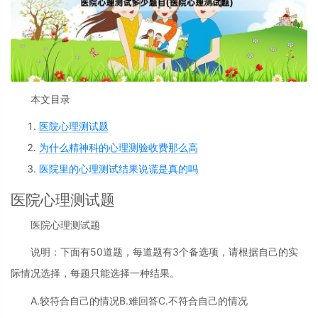
本文目录
医院心理测试题
为什么精神科的心理测验收费那么高
医院里的心理测试结果说谎是真的吗
医院心理测试题
医院心理测试题
说明：下面有50道题，每道题有3个备选项，请根据自己的实
际情况选择，每题只能选择一种结果。
A.较符合自己的情况B.难回答C.不符合自己的情况