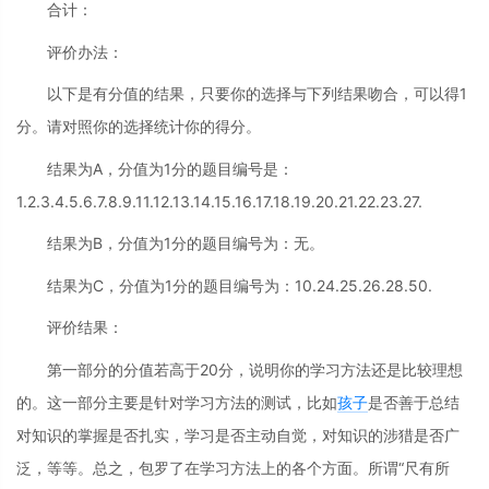
合计：
评价办法：
以下是有分值的结果，只要你的选择与下列结果吻合，可以得1
分。请对照你的选择统计你的得分。
结果为A，分值为1分的题目编号是：
1.2.3.4.5.6.7.8.9.11.12.13.14.15.16.17.18.19.20.21.22.23.27.
结果为B，分值为1分的题目编号为：无。
结果为C，分值为1分的题目编号为：10.24.25.26.28.50.
评价结果：
第一部分的分值若高于20分，说明你的学习方法还是比较理想
的。这一部分主要是针对学习方法的测试，比如
孩子
是否善于总结
对知识的掌握是否扎实，学习是否主动自觉，对知识的涉猎是否广
泛，等等。总之，包罗了在学习方法上的各个方面。所谓“尺有所