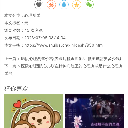
本文分类：
心理测试
本文标签：无
浏览次数：
45
次浏览
发布日期：2023-07-06 08:14:04
本文链接：
https://www.shuibsj.cn/xinliceshi/959.html
上一篇 >
医院心理测试价格(去医院检查抑郁症 做测试需要多少钱)
下一篇 >
医院心理测试方式(在精神病院里的心理测试是什么心理测
试的)
猜你喜欢