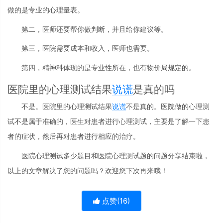
做的是专业的心理量表。
第二，医师还要帮你做判断，并且给你建议等。
第三，医院需要成本和收入，医师也需要。
第四，精神科体现的是专业性所在，也有物价局规定的。
医院里的心理测试结果
说谎
是真的吗
不是。医院里的心理测试结果
说谎
不是真的。医院做的心理测
试不是属于准确的，医生对患者进行心理测试，主要是了解一下患
者的症状，然后再对患者进行相应的治疗。
医院心理测试多少题目和医院心理测试题的问题分享结束啦，
以上的文章解决了您的问题吗？欢迎您下次再来哦！
点赞(
16
)