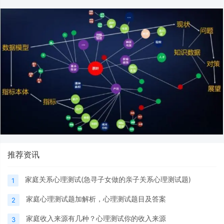
推荐资讯
家庭关系心理测试(急寻子女做的亲子关系心理测试题)
1
家庭心理测试题加解析，心理测试题目及答案
2
家庭收入来源有几种？心理测试你的收入来源
3