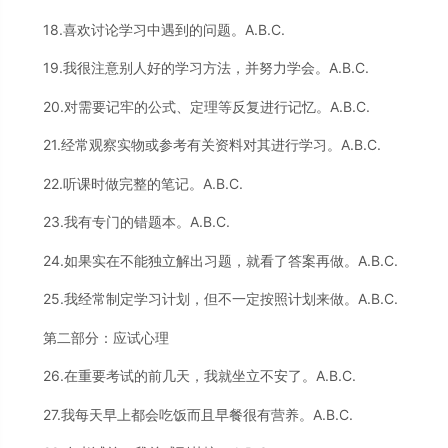
18.喜欢讨论学习中遇到的问题。A.B.C.
19.我很注意别人好的学习方法，并努力学会。A.B.C.
20.对需要记牢的公式、定理等反复进行记忆。A.B.C.
21.经常观察实物或参考有关资料对其进行学习。A.B.C.
22.听课时做完整的笔记。A.B.C.
23.我有专门的错题本。A.B.C.
24.如果实在不能独立解出习题，就看了答案再做。A.B.C.
25.我经常制定学习计划，但不一定按照计划来做。A.B.C.
第二部分：应试心理
26.在重要考试的前几天，我就坐立不安了。A.B.C.
27.我每天早上都会吃饭而且早餐很有营养。A.B.C.