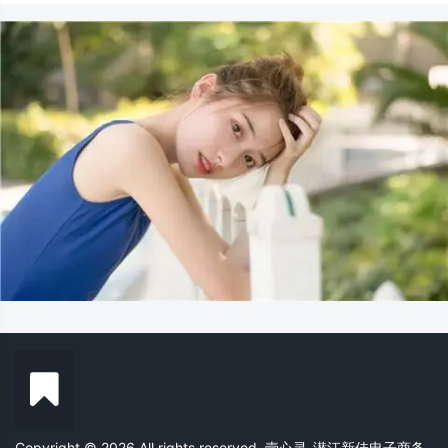
Copyright © 2026 All rights reserved. 壹心灵-潜江新佳电子商务