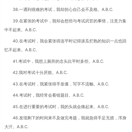
38.一遇到很难的考试，我却担心自己会不及格。A.B.C.
39.在紧张的考试中，我却会想些与考试武官的事情，注意力集
中不起来。A.B.C.
40.在考试时，我会紧张得连平时记得滚瓜烂熟的知识一点也回
忆不起来。A.B.C.
41.考试中，我想上厕所的念头比平时多些。A.B.C.
42.我对考试十分厌烦。A.B.C.
43.在考试时，我紧张得手发僵，写字不流畅。A.B.C.
44.考试时，我经常会看错题目。A.B.C.
45.在进行重要的考试时，我的头就会痛起来。A.B.C.
46.发现剩下的时间来不及做完考题，我就急得手足无措，浑身
大汗。A.B.C.