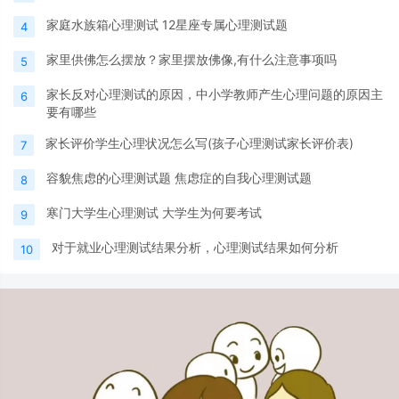
家庭水族箱心理测试 12星座专属心理测试题
4
家里供佛怎么摆放？家里摆放佛像,有什么注意事项吗
5
家长反对心理测试的原因，中小学教师产生心理问题的原因主
6
要有哪些
家长评价学生心理状况怎么写(孩子心理测试家长评价表)
7
容貌焦虑的心理测试题 焦虑症的自我心理测试题
8
寒门大学生心理测试 大学生为何要考试
9
对于就业心理测试结果分析，心理测试结果如何分析
10