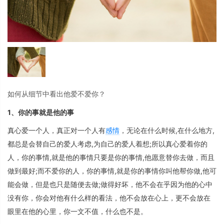
如何从细节中看出他爱不爱你？
1、你的事就是他的事
真心爱一个人，真正对一个人有
感情
，无论在什么时候,在什么地方,
都总是会替自己的爱人考虑,为自己的爱人着想;所以真心爱着你的
人，你的事情,就是他的事情只要是你的事情,他愿意替你去做，而且
做到最好;而不爱你的人，你的事情,就是你的事情你叫他帮你做,他可
能会做，但是也只是随便去做;做得好坏，他不会在乎因为他的心中
没有你，你会对他有什么样的看法，他不会放在心上，更不会放在
眼里在他的心里，你一文不值，什么也不是。