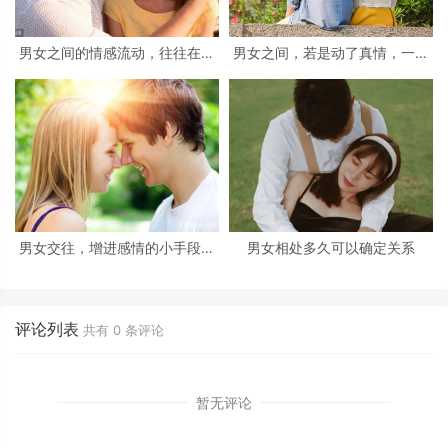
男女之间的情感流动，往往在这
男女之间，若是动了真情，一般
几个方面，就可以体现出来
会产生三个感觉
男女交往，增进感情的小手段：
男女相处多久可以确定关系
学会了，很受用
评论列表
共有
0
条评论
暂无评论