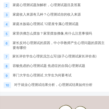
家庭心理测试题加解析，心理测试题目及答案
2
家庭收入来源有几种？心理测试你的收入来源
3
家庭水族箱心理测试 12星座专属心理测试题
4
家里供佛怎么摆放？家里摆放佛像,有什么注意事项吗
5
家长反对心理测试的原因，中小学教师产生心理问题的原因主
6
要有哪些
家长评价学生心理状况怎么写(孩子心理测试家长评价表)
7
容貌焦虑的心理测试题 焦虑症的自我心理测试题
8
寒门大学生心理测试 大学生为何要考试
9
对于就业心理测试结果分析，心理测试结果如何分析
10