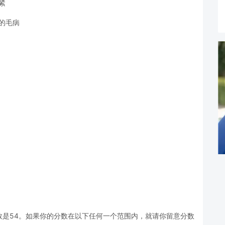
很紧
疡的毛病
数是54。如果你的分数在以下任何一个范围内，就请你留意分数