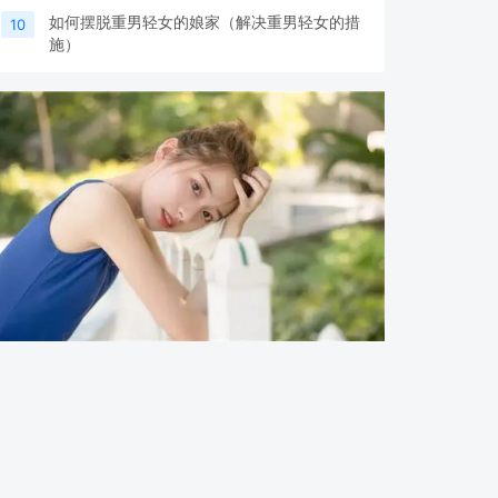
如何摆脱重男轻女的娘家（解决重男轻女的措
10
施）