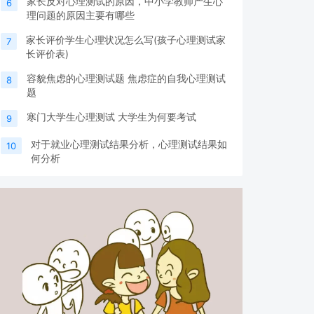
家长反对心理测试的原因，中小学教师产生心
6
理问题的原因主要有哪些
家长评价学生心理状况怎么写(孩子心理测试家
7
长评价表)
容貌焦虑的心理测试题 焦虑症的自我心理测试
8
题
寒门大学生心理测试 大学生为何要考试
9
对于就业心理测试结果分析，心理测试结果如
10
何分析