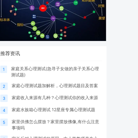
推荐资讯
家庭关系心理测试(急寻子女做的亲子关系心理
1
测试题)
家庭心理测试题加解析，心理测试题目及答案
2
家庭收入来源有几种？心理测试你的收入来源
3
家庭水族箱心理测试 12星座专属心理测试题
4
家里供佛怎么摆放？家里摆放佛像,有什么注意
5
事项吗