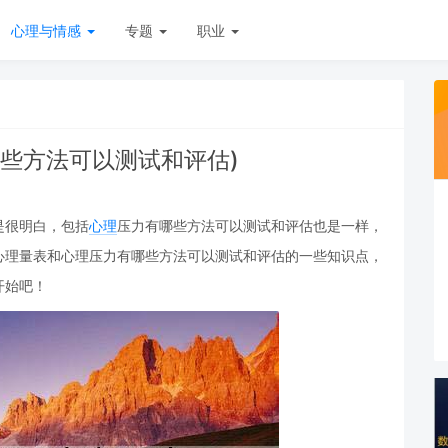
心理与情感
专题
职业
些方法可以测试和评估)
是很明白，包括
心理
压力有哪些方法可以测试和评估也是一样，
心理量表和心理压力有哪些方法可以测试和评估的一些知识点，
开始吧！