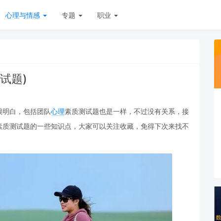
心理与情感
专题
职业
试题)
很明白，包括团队
心理
素质测试题也是一样，不过没有关系，接
素质测试题的一些知识点，大家可以关注收藏，免得下次来找不