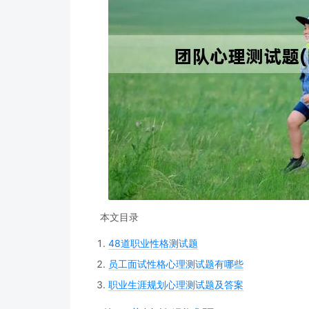
本文目录
48道职业性格测试题
员工面试性格心理测试题有哪些
职业生涯规划心理测试题及答案