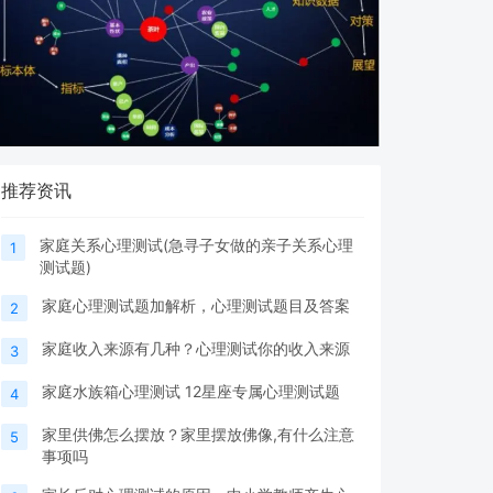
推荐资讯
家庭关系心理测试(急寻子女做的亲子关系心理
1
测试题)
家庭心理测试题加解析，心理测试题目及答案
2
家庭收入来源有几种？心理测试你的收入来源
3
家庭水族箱心理测试 12星座专属心理测试题
4
家里供佛怎么摆放？家里摆放佛像,有什么注意
5
事项吗