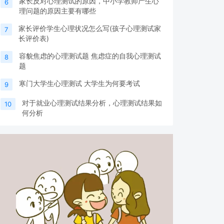
家长反对心理测试的原因，中小学教师产生心
6
理问题的原因主要有哪些
家长评价学生心理状况怎么写(孩子心理测试家
7
长评价表)
容貌焦虑的心理测试题 焦虑症的自我心理测试
8
题
寒门大学生心理测试 大学生为何要考试
9
对于就业心理测试结果分析，心理测试结果如
10
何分析