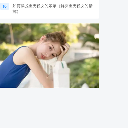
如何摆脱重男轻女的娘家（解决重男轻女的措
10
施）