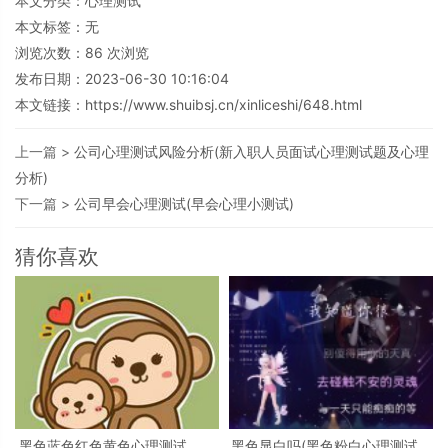
本文分类：
心理测试
本文标签：无
浏览次数：
86
次浏览
发布日期：2023-06-30 10:16:04
本文链接：
https://www.shuibsj.cn/xinliceshi/648.html
上一篇 >
公司心理测试风险分析(新入职人员面试心理测试题及心理
分析)
下一篇 >
公司早会心理测试(早会心理小测试)
猜你喜欢
黑色蓝色红色黄色心理测试，心
黑色显白吗(黑色粉白心理测试准