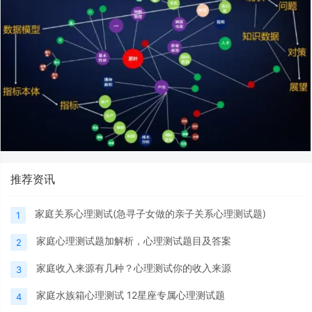
推荐资讯
家庭关系心理测试(急寻子女做的亲子关系心理测试题)
1
家庭心理测试题加解析，心理测试题目及答案
2
家庭收入来源有几种？心理测试你的收入来源
3
家庭水族箱心理测试 12星座专属心理测试题
4