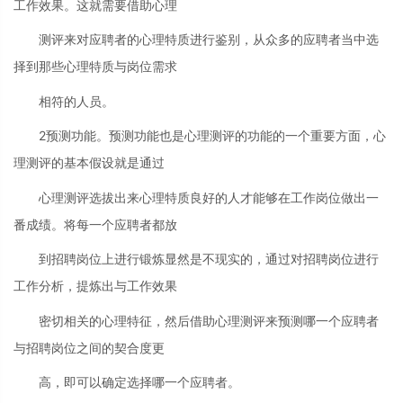
工作效果。这就需要借助心理
测评来对应聘者的心理特质进行鉴别，从众多的应聘者当中选
择到那些心理特质与岗位需求
相符的人员。
2预测功能。预测功能也是心理测评的功能的一个重要方面，心
理测评的基本假设就是通过
心理测评选拔出来心理特质良好的人才能够在工作岗位做出一
番成绩。将每一个应聘者都放
到招聘岗位上进行锻炼显然是不现实的，通过对招聘岗位进行
工作分析，提炼出与工作效果
密切相关的心理特征，然后借助心理测评来预测哪一个应聘者
与招聘岗位之间的契合度更
高，即可以确定选择哪一个应聘者。