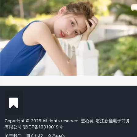
Copyright © 2026 All rights reserved. 壹心灵-潜江新佳电子商务
有限公司
鄂ICP备19019019号
关于我们
用户协议
会员中心