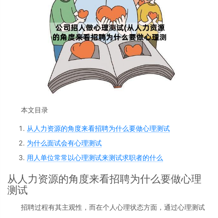
本文目录
从人力资源的角度来看招聘为什么要做心理测试
为什么面试会有心理测试
用人单位常常以心理测试来测试求职者的什么
从人力资源的角度来看招聘为什么要做心理
测试
招聘过程有其主观性，而在个人心理状态方面，通过心理测试