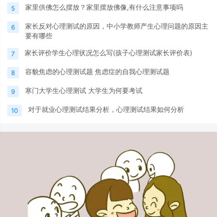
家里供佛怎么摆放？家里摆放佛像,有什么注意事项吗
5
家长反对心理测试的原因，中小学教师产生心理问题的原因主
6
要有哪些
家长评价学生心理状况怎么写(孩子心理测试家长评价表)
7
容貌焦虑的心理测试题 焦虑症的自我心理测试题
8
寒门大学生心理测试 大学生为何要考试
9
对于就业心理测试结果分析，心理测试结果如何分析
10