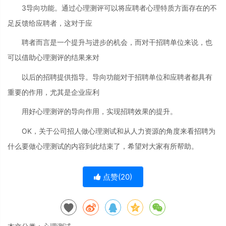
3导向功能。通过心理测评可以将应聘者心理特质方面存在的不
足反馈给应聘者，这对于应
聘者而言是一个提升与进步的机会，而对干招聘单位来说，也
可以借助心理测评的结果来对
以后的招聘提供指导。导向功能对于招聘单位和应聘者都具有
重要的作用，尤其是企业应利
用好心理测评的导向作用，实现招聘效果的提升。
OK，关于公司招人做心理测试和从人力资源的角度来看招聘为
什么要做心理测试的内容到此结束了，希望对大家有所帮助。
点赞(
20
)