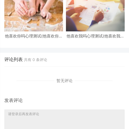
他喜欢你吗心理测试(他喜欢你吗
他喜欢我吗心理测试(他喜欢我吗
心理测试免费)
心理测试)
评论列表
共有
0
条评论
暂无评论
发表评论