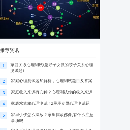
推荐资讯
家庭关系心理测试(急寻子女做的亲子关系心理
1
测试题)
家庭心理测试题加解析，心理测试题目及答案
2
家庭收入来源有几种？心理测试你的收入来源
3
家庭水族箱心理测试 12星座专属心理测试题
4
家里供佛怎么摆放？家里摆放佛像,有什么注意
5
事项吗