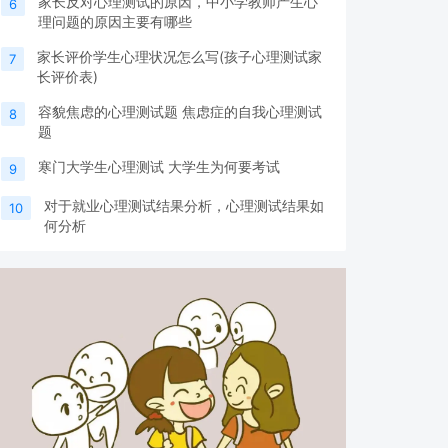
家长反对心理测试的原因，中小学教师产生心
6
理问题的原因主要有哪些
家长评价学生心理状况怎么写(孩子心理测试家
7
长评价表)
容貌焦虑的心理测试题 焦虑症的自我心理测试
8
题
寒门大学生心理测试 大学生为何要考试
9
对于就业心理测试结果分析，心理测试结果如
10
何分析