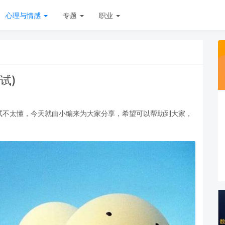
心理与情感
专题
职业
试)
试不太懂，今天就由小编来为大家分享，希望可以帮助到大家，