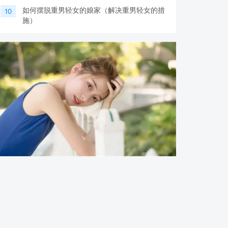
如何摆脱重男轻女的娘家（解决重男轻女的措
10
施）