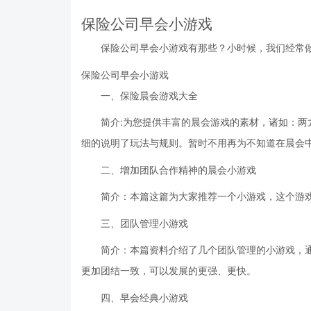
保险公司早会小游戏
保险公司早会小游戏有那些？小时候，我们经常
保险公司早会小游戏
一、保险晨会游戏大全
简介:为您提供丰富的晨会游戏的素材，诸如：
细的说明了玩法与规则。暂时不用再为不知道在晨会中
二、增加团队合作精神的晨会小游戏
简介：本篇这篇为大家推荐一个小游戏，这个游
三、团队管理小游戏
简介：本篇资料介绍了几个团队管理的小游戏，
更加团结一致，可以发展的更强、更快。
四、早会经典小游戏