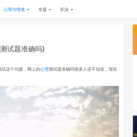
心理与情感
专题
职业
测试题准确吗)
测试这个问题，网上的
心理
测试题准确吗很多人还不知道，现在