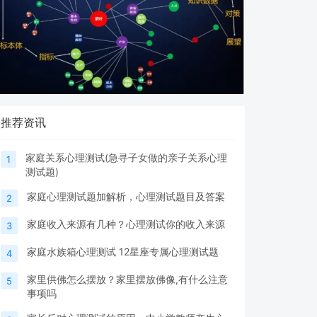
推荐资讯
家庭关系心理测试(急寻子女做的亲子关系心理
1
测试题)
家庭心理测试题加解析，心理测试题目及答案
2
家庭收入来源有几种？心理测试你的收入来源
3
家庭水族箱心理测试 12星座专属心理测试题
4
家里供佛怎么摆放？家里摆放佛像,有什么注意
5
事项吗