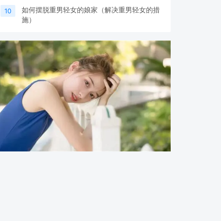
如何摆脱重男轻女的娘家（解决重男轻女的措
10
施）