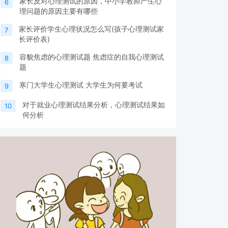
家长反对心理测试的原因，中小学教师产生心
6
理问题的原因主要有哪些
家长评价学生心理状况怎么写(孩子心理测试家
7
长评价表)
容貌焦虑的心理测试题 焦虑症的自我心理测试
8
题
寒门大学生心理测试 大学生为何要考试
9
对于就业心理测试结果分析，心理测试结果如
10
何分析