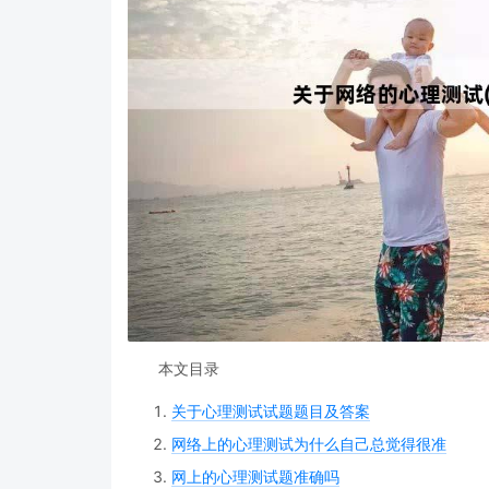
本文目录
关于心理测试试题题目及答案
网络上的心理测试为什么自己总觉得很准
网上的心理测试题准确吗