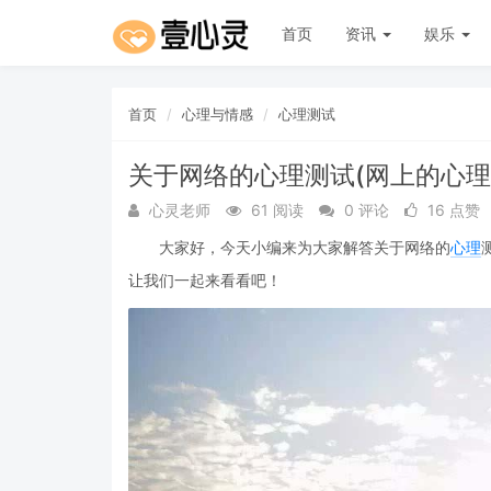
首页
资讯
娱乐
首页
心理与情感
心理测试
关于网络的心理测试(网上的心理
心灵老师
61 阅读
0 评论
16 点赞
大家好，今天小编来为大家解答关于网络的
心理
让我们一起来看看吧！