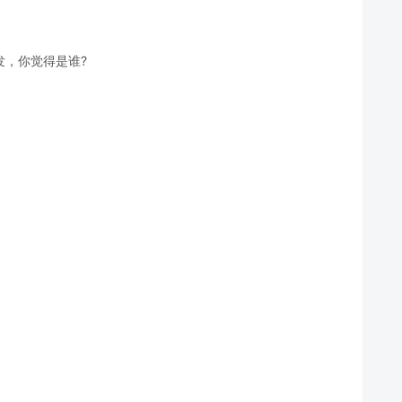
发，你觉得是谁?