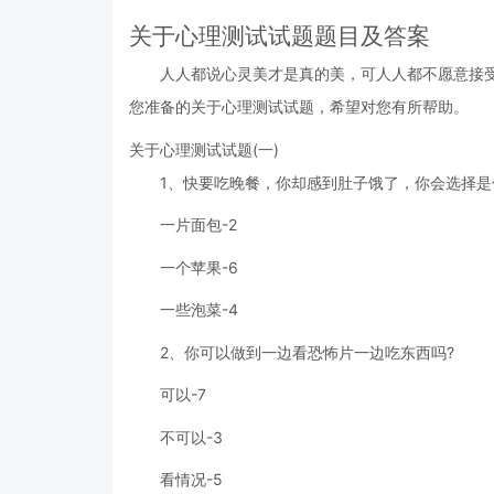
关于心理测试试题题目及答案
人人都说心灵美才是真的美，可人人都不愿意接
您准备的关于心理测试试题，希望对您有所帮助。
关于心理测试试题(一)
1、快要吃晚餐，你却感到肚子饿了，你会选择是
一片面包-2
一个苹果-6
一些泡菜-4
2、你可以做到一边看恐怖片一边吃东西吗?
可以-7
不可以-3
看情况-5