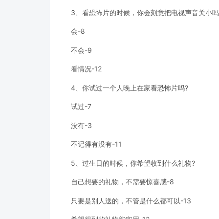
3、看恐怖片的时候，你会刻意把电视声音关小吗
会-8
不会-9
看情况-12
4、你试过一个人晚上在家看恐怖片吗?
试过-7
没有-3
不记得有没有-11
5、过生日的时候，你希望收到什么礼物?
自己想要的礼物，不需要惊喜感-8
只要是别人送的，不管是什么都可以-13