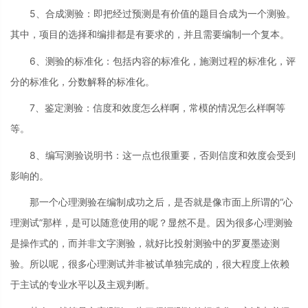
5、合成测验：即把经过预测是有价值的题目合成为一个测验。
其中，项目的选择和编排都是有要求的，并且需要编制一个复本。
6、测验的标准化：包括内容的标准化，施测过程的标准化，评
分的标准化，分数解释的标准化。
7、鉴定测验：信度和效度怎么样啊，常模的情况怎么样啊等
等。
8、编写测验说明书：这一点也很重要，否则信度和效度会受到
影响的。
那一个心理测验在编制成功之后，是否就是像市面上所谓的“心
理测试”那样，是可以随意使用的呢？显然不是。因为很多心理测验
是操作式的，而并非文字测验，就好比投射测验中的罗夏墨迹测
验。所以呢，很多心理测试并非被试单独完成的，很大程度上依赖
于主试的专业水平以及主观判断。