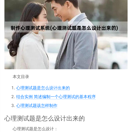
本文目录
心理测试题是怎么设计出来的
结合实例 简述编制一个心理测试的基本程序
心理测试题该怎样制作
心理测试题是怎么设计出来的
心理测试题是怎么设计：