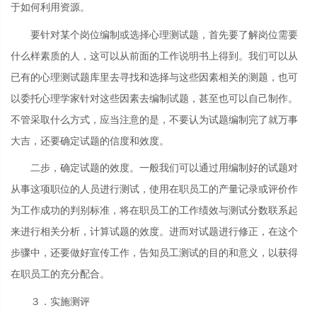
于如何利用资源。
要针对某个岗位编制或选择心理测试题，首先要了解岗位需要
什么样素质的人，这可以从前面的工作说明书上得到。我们可以从
已有的心理测试题库里去寻找和选择与这些因素相关的测题，也可
以委托心理学家针对这些因素去编制试题，甚至也可以自己制作。
不管采取什么方式，应当注意的是，不要认为试题编制完了就万事
大吉，还要确定试题的信度和效度。
二步，确定试题的效度。一般我们可以通过用编制好的试题对
从事这项职位的人员进行测试，使用在职员工的产量记录或评价作
为工作成功的判别标准，将在职员工的工作绩效与测试分数联系起
来进行相关分析，计算试题的效度。进而对试题进行修正，在这个
步骤中，还要做好宣传工作，告知员工测试的目的和意义，以获得
在职员工的充分配合。
３．实施测评