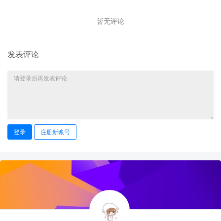
暂无评论
发表评论
登录
注册新账号