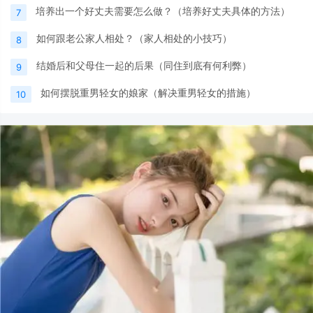
培养出一个好丈夫需要怎么做？（培养好丈夫具体的方法）
7
如何跟老公家人相处？（家人相处的小技巧）
8
结婚后和父母住一起的后果（同住到底有何利弊）
9
如何摆脱重男轻女的娘家（解决重男轻女的措施）
10