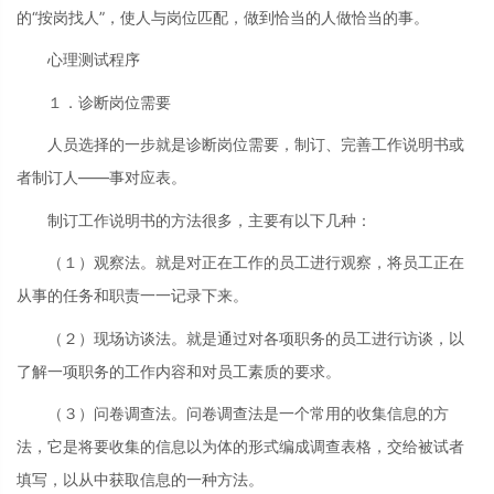
的“按岗找人”，使人与岗位匹配，做到恰当的人做恰当的事。
心理测试程序
１．诊断岗位需要
人员选择的一步就是诊断岗位需要，制订、完善工作说明书或
者制订人——事对应表。
制订工作说明书的方法很多，主要有以下几种：
（１）观察法。就是对正在工作的员工进行观察，将员工正在
从事的任务和职责一一记录下来。
（２）现场访谈法。就是通过对各项职务的员工进行访谈，以
了解一项职务的工作内容和对员工素质的要求。
（３）问卷调查法。问卷调查法是一个常用的收集信息的方
法，它是将要收集的信息以为体的形式编成调查表格，交给被试者
填写，以从中获取信息的一种方法。