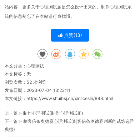
站内容，更多关于心理测试题是怎么设计出来的、制作心理测试系
统的信息别忘了在本站进行查找哦。
点赞(
13
)
本文分类：
心理测试
本文标签：无
浏览次数：
52
次浏览
发布日期：2023-07-04 13:23:11
本文链接：
https://www.shuibsj.cn/xinliceshi/888.html
上一篇 >
制作心理测试(制作心理测试题)
下一篇 >
刺客信条奥德赛心理测试(刺客信条奥德赛判断的试炼选雅
典娜)