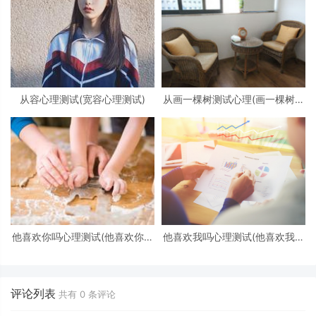
从容心理测试(宽容心理测试)
从画一棵树测试心理(画一棵树怎
么看心理)
他喜欢你吗心理测试(他喜欢你吗
他喜欢我吗心理测试(他喜欢我吗
心理测试免费)
心理测试)
评论列表
共有
0
条评论