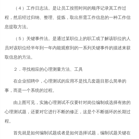
（４）工作日志法。是让员工按照时间的顺序记录其工作过
程，然后经过归纳、整理、提炼，取出所需工作信息的一种工作信
息提取方法。
（５）关键事件法。是通过某职位上的职工或了解该职位的人
员对该职位经半年到一年内能观察到的一系列关键事件的描述来获
取信息的方法。
２．寻找相应的心理测量方法、工具
在企业招聘中，心理测试的应用不是找几套题目那么简单的
事，而是一个系统的过程。
由上图可见，实施心理测试不仅要针对岗位编制或选择有效的
心理测试题，还要对它进行不断的修正，这是个不断循环的长期过
程。
首先就是如何编制试题或者是如何选择试题，编制试题关键在