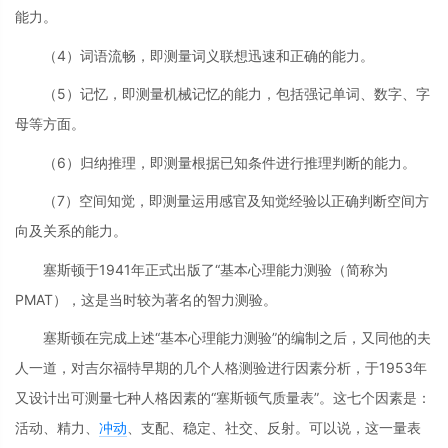
能力。
（4）词语流畅，即测量词义联想迅速和正确的能力。
（5）记忆，即测量机械记忆的能力，包括强记单词、数字、字
母等方面。
（6）归纳推理，即测量根据已知条件进行推理判断的能力。
（7）空间知觉，即测量运用感官及知觉经验以正确判断空间方
向及关系的能力。
塞斯顿于1941年正式出版了“基本心理能力测验（简称为
PMAT），这是当时较为著名的智力测验。
塞斯顿在完成上述“基本心理能力测验”的编制之后，又同他的夫
人一道，对吉尔福特早期的几个人格测验进行因素分析，于1953年
又设计出可测量七种人格因素的“塞斯顿气质量表”。这七个因素是：
活动、精力、
冲动
、支配、稳定、社交、反射。可以说，这一量表