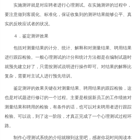
实施测评就是对应聘者进行心理测试。在实施测评的过程中，
要注意做到客观化、标准化，保证收集到的测评结果能够公平、真
实的反映应试者的状况。
４．鉴定测评效果
包括对测量结果的计分、统计、解释和对测量结果、聘用结果
进行跟踪检验。一般心理测试的计分和统计方法都是在编制试题时
就预先建立好了，只需按测试说明进行操作即可。对结果的解释比
复杂，需要对主试人进行预先培训。
鉴定测评的效果关键在对测量结果、聘用结果的跟踪检验，这
也是对试题进行修订的一个过程。主要是根据新员工的工作绩效对
测量结果和聘用的检验，有条件的话，也可以对未聘用者进行跟踪
检验。可以说，到了这一阶段，才真正完成了一个心理测试过程环
路。
制作心理测试系统的介绍就聊到这里吧，感谢你花时间阅读本